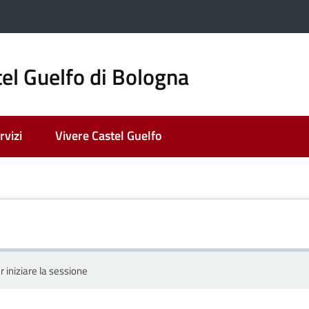
el Guelfo di Bologna
rvizi
Vivere Castel Guelfo
r iniziare la sessione