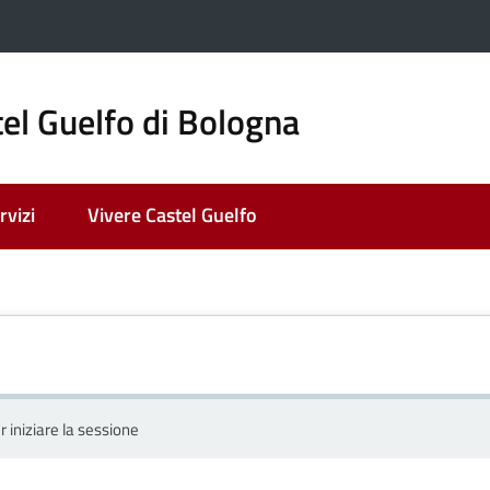
el Guelfo di Bologna
rvizi
Vivere Castel Guelfo
r iniziare la sessione