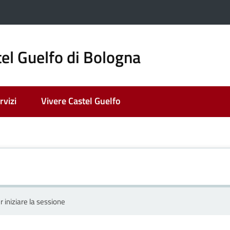
el Guelfo di Bologna
rvizi
Vivere Castel Guelfo
r iniziare la sessione