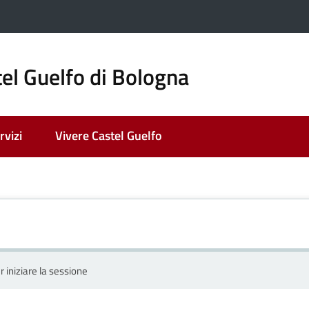
el Guelfo di Bologna
rvizi
Vivere Castel Guelfo
r iniziare la sessione