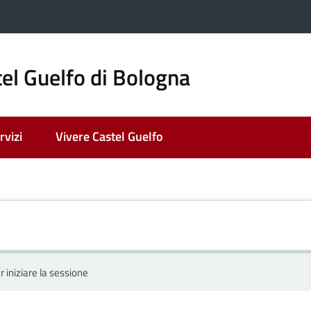
el Guelfo di Bologna
rvizi
Vivere Castel Guelfo
r iniziare la sessione