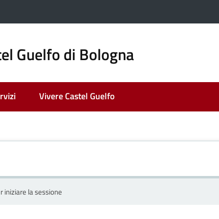
el Guelfo di Bologna
rvizi
Vivere Castel Guelfo
r iniziare la sessione