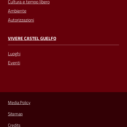
Cultura e tempo libero
Ambiente
Autorizzazioni
VIVERE CASTEL GUELFO
Luoghi
Eventi
Media Policy
Sitemap
Credits