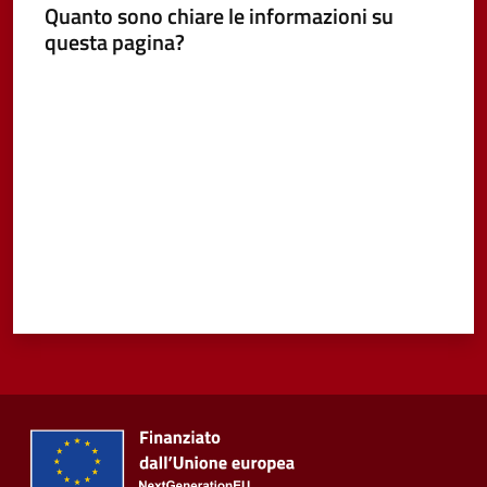
Quanto sono chiare le informazioni su
questa pagina?
Valuta da 1 a 5 stelle