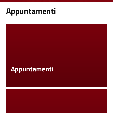
Appuntamenti
Appuntamenti