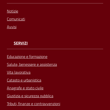
Notizie
Comunicati
Avvisi
SERVIZI
Educazione e formazione
Salute, benessere e assistenza
Vita lavorativa
Catasto e urbanistica
Anagrafe e stato civile
Giustizia e sicurezza pubblica
Tributi, finanze e contravvenzioni