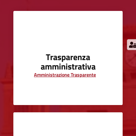
Trasparenza
amministrativa
Amministrazione Trasparente