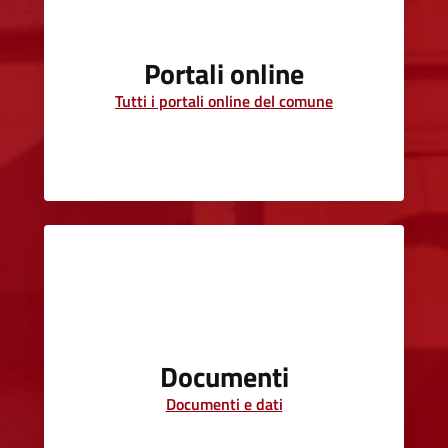
Portali online
Tutti i portali online del comune
Documenti
Documenti e dati