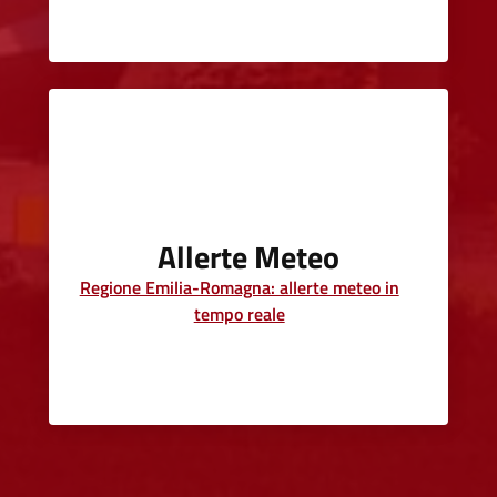
Allerte Meteo
Regione Emilia-Romagna: allerte meteo in
tempo reale