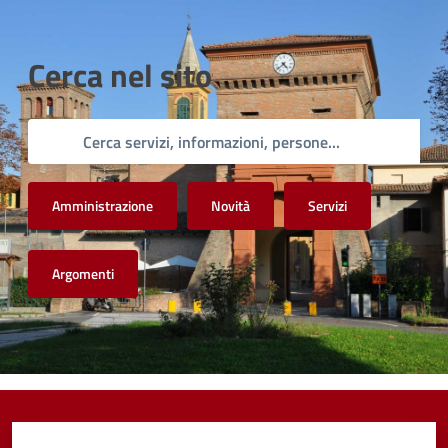
Cerca nel sito
Amministrazione
Novità
Servizi
Argomenti