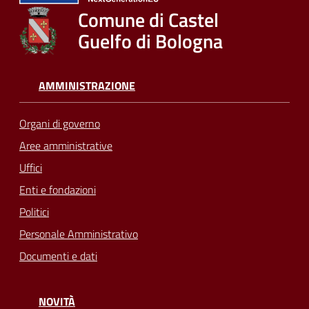
Comune di Castel
Guelfo di Bologna
AMMINISTRAZIONE
Organi di governo
Aree amministrative
Uffici
Enti e fondazioni
Politici
Personale Amministrativo
Documenti e dati
NOVITÀ