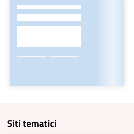
-
Siti tematici