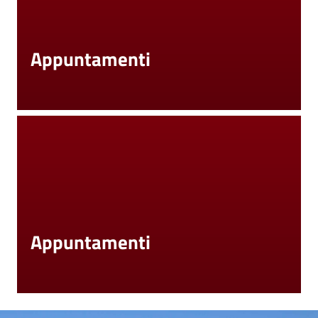
Appuntamenti
Appuntamenti