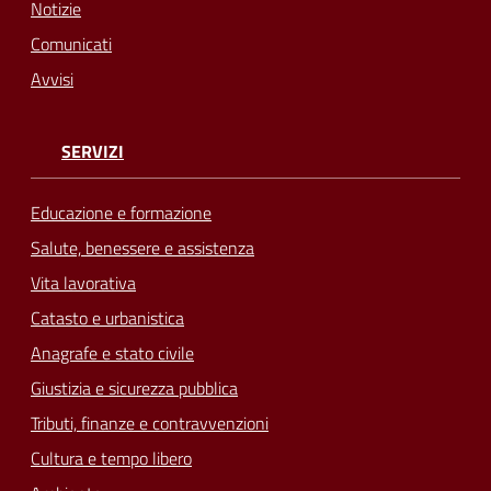
Notizie
Comunicati
Avvisi
SERVIZI
Educazione e formazione
Salute, benessere e assistenza
Vita lavorativa
Catasto e urbanistica
Anagrafe e stato civile
Giustizia e sicurezza pubblica
Tributi, finanze e contravvenzioni
Cultura e tempo libero