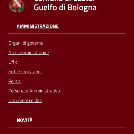
Guelfo di Bologna
AMMINISTRAZIONE
Organi di governo
Aree amministrative
Uffici
Enti e fondazioni
Politici
Personale Amministrativo
Documenti e dati
NOVITÀ