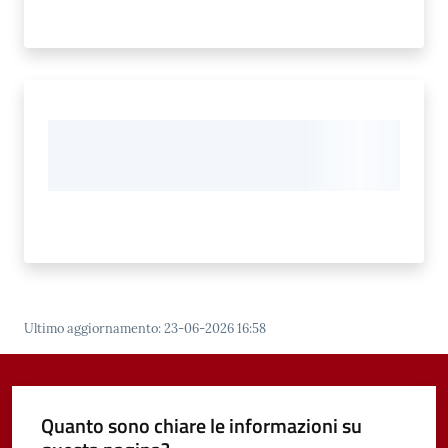
Ultimo aggiornamento
:
23-06-2026 16:58
Quanto sono chiare le informazioni su