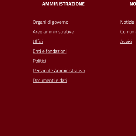
AMMINISTRAZIONE
NO
Organi di governo
Notizie
Aree amministrative
Comunic
Uffici
Avvisi
Enti e fondazioni
Politici
Personale Amministrativo
Documenti e dati