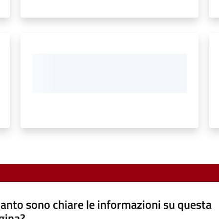
anto sono chiare le informazioni su questa
gina?