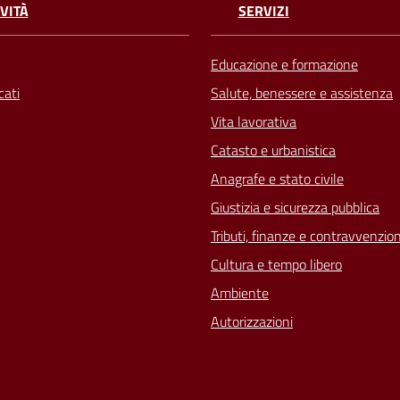
VITÀ
SERVIZI
Educazione e formazione
ati
Salute, benessere e assistenza
Vita lavorativa
Catasto e urbanistica
Anagrafe e stato civile
Giustizia e sicurezza pubblica
Tributi, finanze e contravvenzion
Cultura e tempo libero
Ambiente
Autorizzazioni