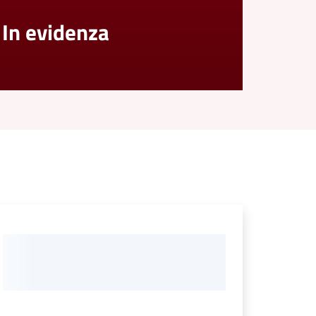
In evidenza