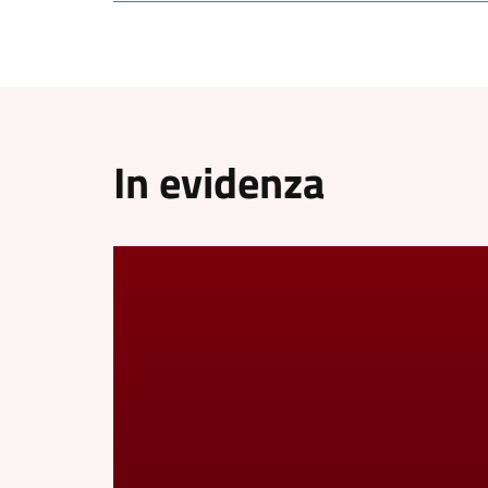
In evidenza