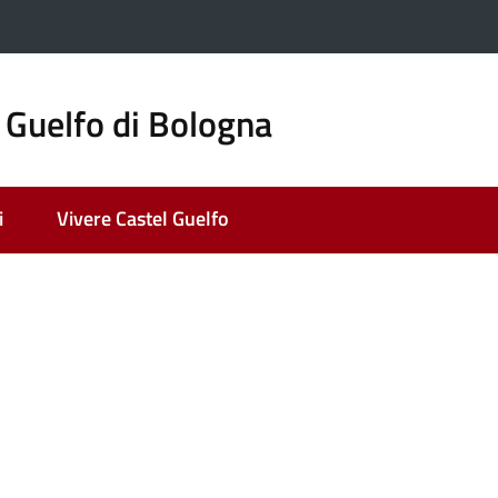
 Guelfo di Bologna
i
Vivere Castel Guelfo