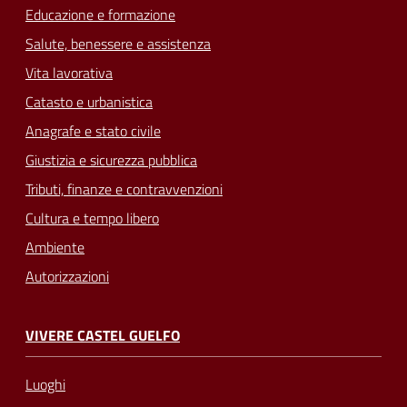
Educazione e formazione
Salute, benessere e assistenza
Vita lavorativa
Catasto e urbanistica
Anagrafe e stato civile
Giustizia e sicurezza pubblica
Tributi, finanze e contravvenzioni
Cultura e tempo libero
Ambiente
Autorizzazioni
VIVERE CASTEL GUELFO
Luoghi