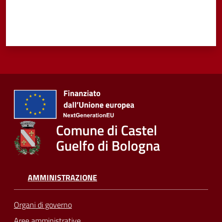
Comune di Castel
Guelfo di Bologna
AMMINISTRAZIONE
Organi di governo
Aree amministrative