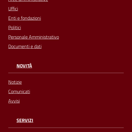
Uffici
Enti e fondazioni
Politici
Personale Amministrativo
Documenti e dati
NOVITÀ
Notizie
Comunicati
Avvisi
SERVIZI