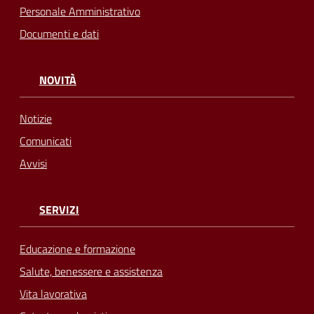
Personale Amministrativo
Documenti e dati
NOVITÀ
Notizie
Comunicati
Avvisi
SERVIZI
Educazione e formazione
Salute, benessere e assistenza
Vita lavorativa