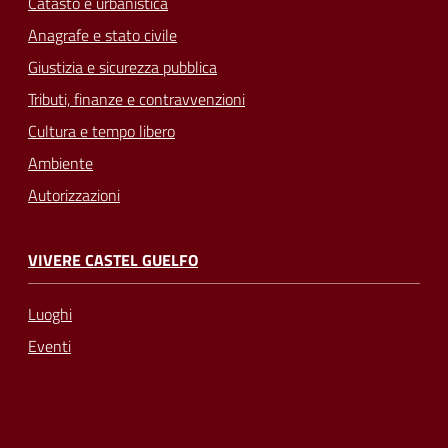
Catasto e urbanistica
Anagrafe e stato civile
Giustizia e sicurezza pubblica
Tributi, finanze e contravvenzioni
Cultura e tempo libero
Ambiente
Autorizzazioni
VIVERE CASTEL GUELFO
Luoghi
Eventi