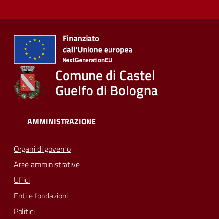
Comune di Castel
Guelfo di Bologna
AMMINISTRAZIONE
Organi di governo
Aree amministrative
Uffici
Enti e fondazioni
Politici