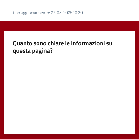
Ultimo aggiornamento
:
27-08-2025 10:20
Quanto sono chiare le informazioni su
questa pagina?
Valuta da 1 a 5 stelle