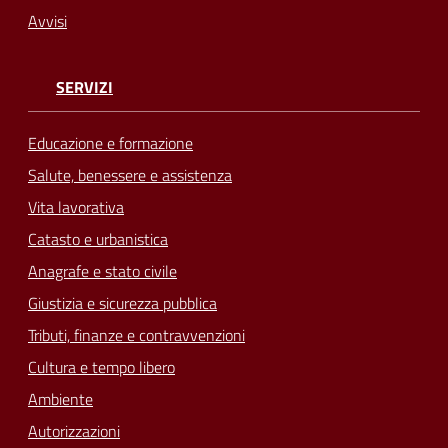
Avvisi
SERVIZI
Educazione e formazione
Salute, benessere e assistenza
Vita lavorativa
Catasto e urbanistica
Anagrafe e stato civile
Giustizia e sicurezza pubblica
Tributi, finanze e contravvenzioni
Cultura e tempo libero
Ambiente
Autorizzazioni