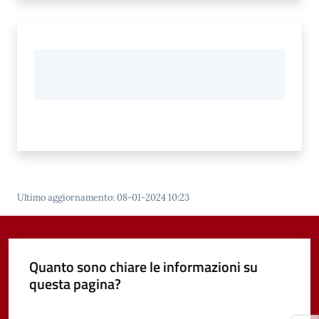
Ultimo aggiornamento
:
08-01-2024 10:23
Quanto sono chiare le informazioni su
questa pagina?
Valuta da 1 a 5 stelle