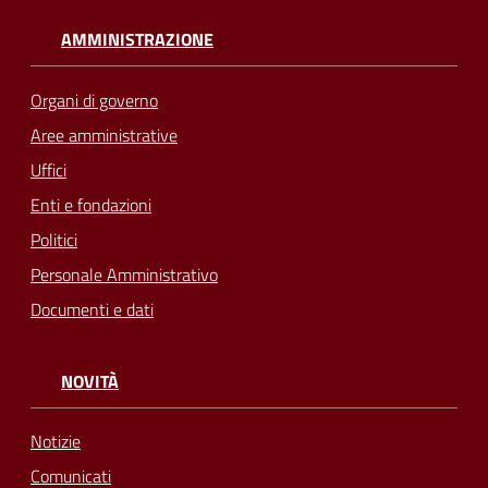
AMMINISTRAZIONE
Organi di governo
Aree amministrative
Uffici
Enti e fondazioni
Politici
Personale Amministrativo
Documenti e dati
NOVITÀ
Notizie
Comunicati