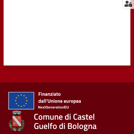
Comune di Castel
Guelfo di Bologna