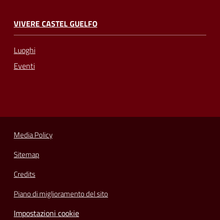
VIVERE CASTEL GUELFO
Luoghi
Eventi
Media Policy
Sitemap
Credits
Piano di miglioramento del sito
Impostazioni cookie