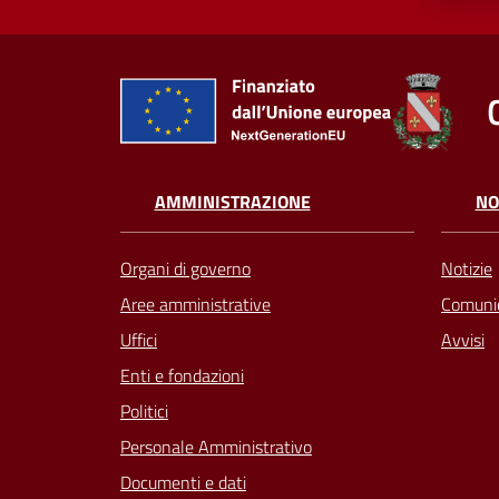
AMMINISTRAZIONE
NO
Organi di governo
Notizie
Aree amministrative
Comunic
Uffici
Avvisi
Enti e fondazioni
Politici
Personale Amministrativo
Documenti e dati