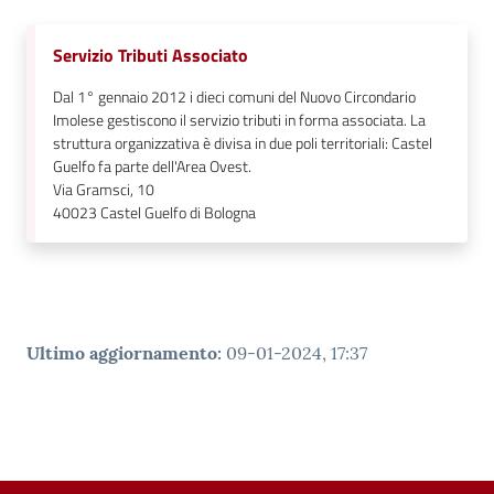
Servizio Tributi Associato
Dal 1° gennaio 2012 i dieci comuni del Nuovo Circondario
Imolese gestiscono il servizio tributi in forma associata. La
struttura organizzativa è divisa in due poli territoriali: Castel
Guelfo fa parte dell'Area Ovest.
Via Gramsci, 10
40023
Castel Guelfo di Bologna
Ultimo aggiornamento
:
09-01-2024, 17:37