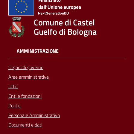
Comune di Castel
Guelfo di Bologna
AMMINISTRAZIONE
Organi di governo
Aree amministrative
Uffici
Enti e fondazioni
Politici
Personale Amministrativo
Documenti e dati