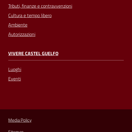
Tributi, finanze e contravvenzioni
Cultura e tempo libero
Ambiente
Autorizzazioni
VIVERE CASTEL GUELFO
Luoghi
Eventi
Media Policy
Sitemap