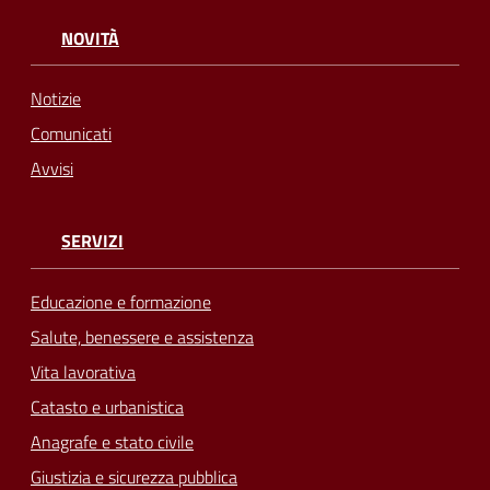
NOVITÀ
Notizie
Comunicati
Avvisi
SERVIZI
Educazione e formazione
Salute, benessere e assistenza
Vita lavorativa
Catasto e urbanistica
Anagrafe e stato civile
Giustizia e sicurezza pubblica