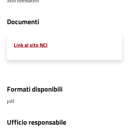
Atto normativo
su
Documenti
Link al sito NCI
Formati disponibili
pdf
Ufficio responsabile