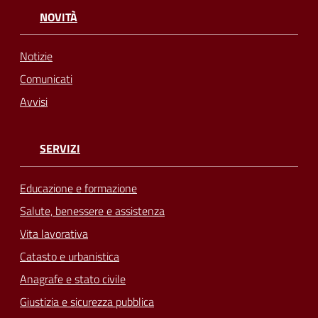
NOVITÀ
Notizie
Comunicati
Avvisi
SERVIZI
Educazione e formazione
Salute, benessere e assistenza
Vita lavorativa
Catasto e urbanistica
Anagrafe e stato civile
Giustizia e sicurezza pubblica