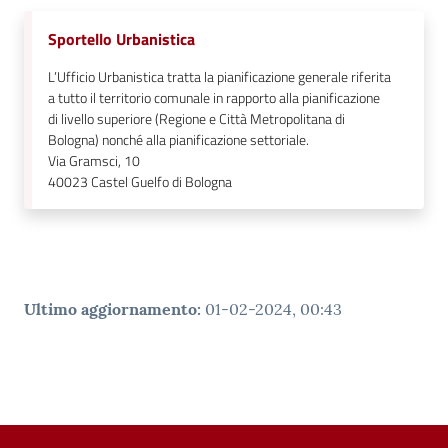
Sportello Urbanistica
L’Ufficio Urbanistica tratta la pianificazione generale riferita
a tutto il territorio comunale in rapporto alla pianificazione
di livello superiore (Regione e Città Metropolitana di
Bologna) nonché alla pianificazione settoriale.
Via Gramsci, 10
40023
Castel Guelfo di Bologna
Ultimo aggiornamento
:
01-02-2024, 00:43