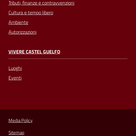
Tributi, finanze e contravvenzioni
Cultura e tempo libero
Ambiente
Autorizzazioni
VIVERE CASTEL GUELFO
Luoghi
Eventi
Media Policy
Sitemap