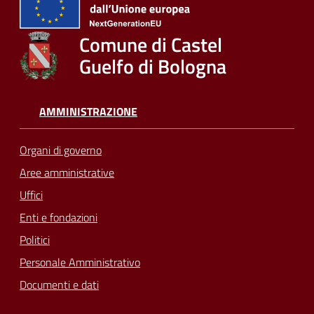
Comune di Castel
Guelfo di Bologna
AMMINISTRAZIONE
Organi di governo
Aree amministrative
Uffici
Enti e fondazioni
Politici
Personale Amministrativo
Documenti e dati