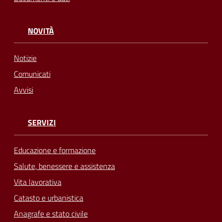
NOVITÀ
Notizie
Comunicati
Avvisi
SERVIZI
Educazione e formazione
Salute, benessere e assistenza
Vita lavorativa
Catasto e urbanistica
Anagrafe e stato civile