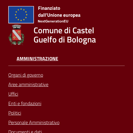
Comune di Castel
Guelfo di Bologna
AMMINISTRAZIONE
Organi di governo
Aree amministrative
Uffici
Enti e fondazioni
Politici
Personale Amministrativo
Documenti e dati