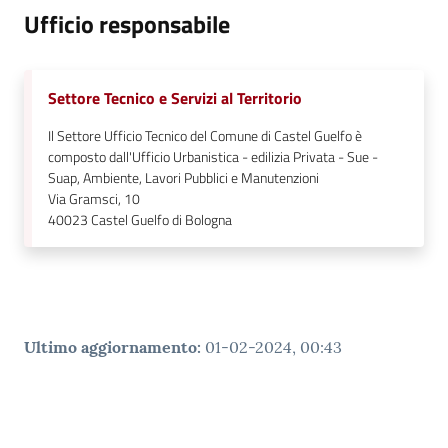
Ufficio responsabile
Settore Tecnico e Servizi al Territorio
Il Settore Ufficio Tecnico del Comune di Castel Guelfo è
composto dall'Ufficio Urbanistica - edilizia Privata - Sue -
Suap, Ambiente, Lavori Pubblici e Manutenzioni
Via Gramsci, 10
40023
Castel Guelfo di Bologna
Ultimo aggiornamento
:
01-02-2024, 00:43