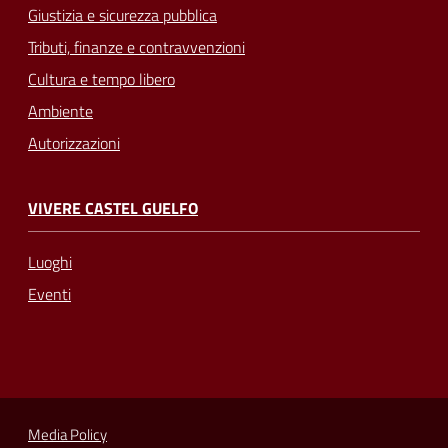
Giustizia e sicurezza pubblica
Tributi, finanze e contravvenzioni
Cultura e tempo libero
Ambiente
Autorizzazioni
VIVERE CASTEL GUELFO
Luoghi
Eventi
Media Policy