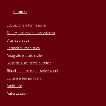
SERVIZI
Educazione e formazione
Salute, benessere e assistenza
Vita lavorativa
Catasto e urbanistica
Anagrafe e stato civile
Giustizia e sicurezza pubblica
Tributi, finanze e contravvenzioni
Cultura e tempo libero
Ambiente
Autorizzazioni