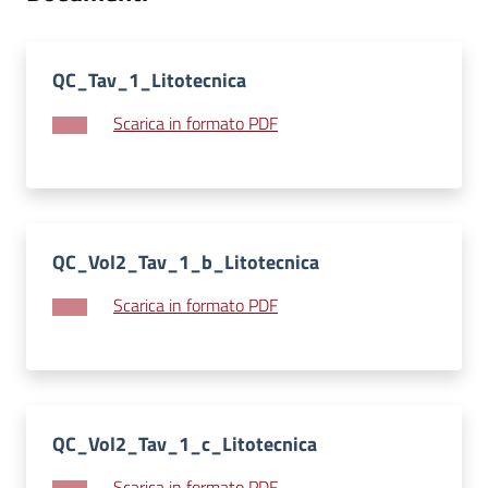
su
QC_Tav_1_Litotecnica
Scarica in formato PDF
QC_Vol2_Tav_1_b_Litotecnica
Scarica in formato PDF
QC_Vol2_Tav_1_c_Litotecnica
Scarica in formato PDF