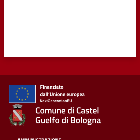
Comune di Castel
Guelfo di Bologna
AMMINISTRAZIONE