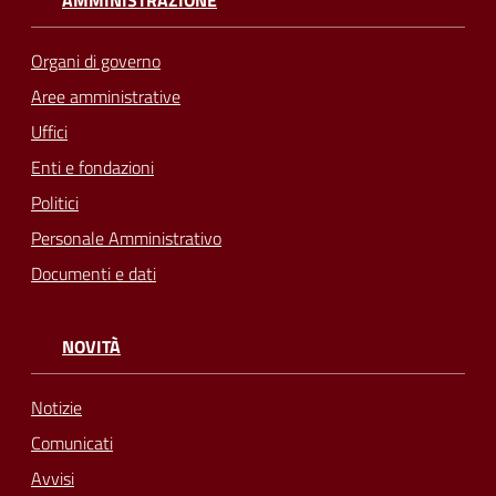
Organi di governo
Aree amministrative
Uffici
Enti e fondazioni
Politici
Personale Amministrativo
Documenti e dati
NOVITÀ
Notizie
Comunicati
Avvisi