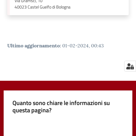
Via Gramsci, 10
40023
Castel Guelfo di Bologna
Ultimo aggiornamento
:
01-02-2024, 00:43
Quanto sono chiare le informazioni su
questa pagina?
Valuta da 1 a 5 stelle