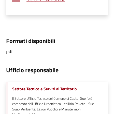
Formati disponibili
pdf
Ufficio responsabile
Settore Tecnico e Servizi al Territorio
Il Settore Ufficio Tecnico del Comune di Castel Guelfo è
composto dall'Ufficio Urbanistica - edilizia Privata - Sue -
Suap, Ambiente, Lavori Pubblici e Manutenzioni