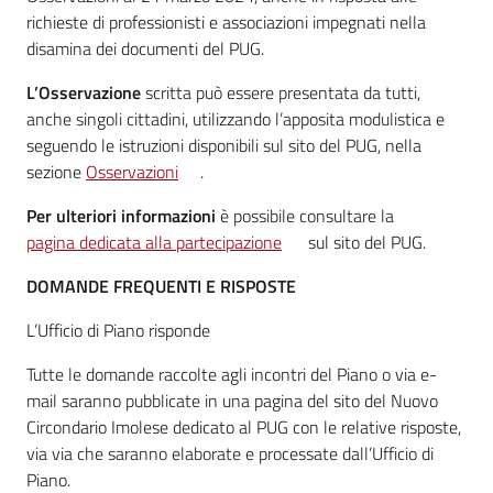
richieste di professionisti e associazioni impegnati nella
disamina dei documenti del PUG.
L’Osservazione
scritta può essere presentata da tutti,
anche singoli cittadini, utilizzando l’apposita modulistica e
seguendo le istruzioni disponibili sul sito del PUG, nella
sezione
Osservazioni
.
Per ulteriori informazioni
è possibile consultare la
pagina dedicata alla partecipazione
sul sito del PUG.
DOMANDE FREQUENTI E RISPOSTE
L’Ufficio di Piano risponde
Tutte le domande raccolte agli incontri del Piano o via e-
mail saranno pubblicate in una pagina del sito del Nuovo
Circondario Imolese dedicato al PUG con le relative risposte,
via via che saranno elaborate e processate dall’Ufficio di
Piano.