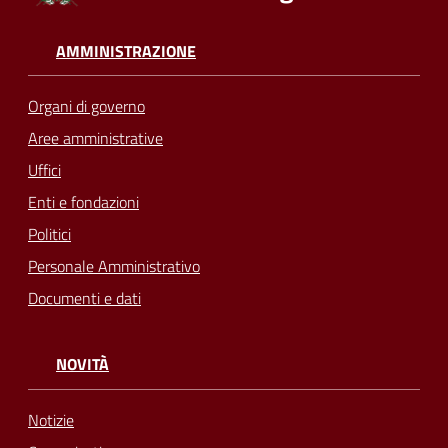
AMMINISTRAZIONE
Organi di governo
Aree amministrative
Uffici
Enti e fondazioni
Politici
Personale Amministrativo
Documenti e dati
NOVITÀ
Notizie