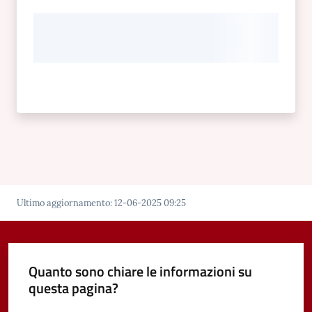
Ultimo aggiornamento
:
12-06-2025 09:25
Quanto sono chiare le informazioni su
questa pagina?