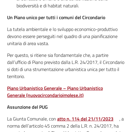
biodiversità e di habitat naturali.
Un Piano unico per tutti i comuni del Circondario
La tutela ambientale e lo sviluppo economico-produttivo
devono essere perseguiti nel quadro di una pianificazione
unitaria di area vasta.
Per questo, si ritiene sia fondamentale che, a partire
dall’ufficio di Piano previsto dalla L.R. 24/2017, il Circondario
si doti di una strumentazione urbanistica unica per tutto il
territorio.
Piano Urbanistico Generale – Piano Urbanistico
Generale (nuovocircondarioimolese.it)
Assunzione del PUG
La Giunta Comunale, con
atto n. 114 del 21/11/2023
, a
norma dell’articolo 45 comma 2 della L.R. n. 24/2017, ha