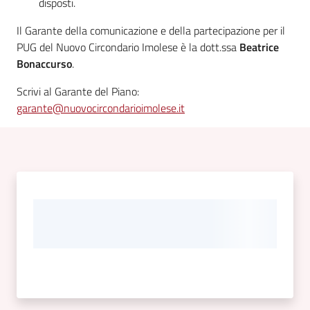
disposti.
Il Garante della comunicazione e della partecipazione per il
PUG del Nuovo Circondario Imolese è la dott.ssa
Beatrice
Bonaccurso
.
Scrivi al Garante del Piano:
garante@nuovocircondarioimolese.it