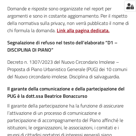
Domande e risposte sono organizzate nel report per
argomenti e sono in costante aggiornamento. Per il rispetto
della normativa sulla privacy, non verrà pubblicato il nome di
chi formula la domanda.
Link alla pagina dedicata.
Segnalazione di refuso nel testo dell’elaborato “D1 –
DISCIPLINA DI PIANO”
Decreto n. 1307/2023 del Nuovo Circondario Imolese –
Proposta di Piano Urbanistico Generale (PUG) dei 10 comuni
del Nuovo circondario imolese. Disciplina di salvaguardia.
Il garante della comunicazione e della partecipazione del
PUG è la dott.ssa Beatrice Bonaccurso
Il garante della partecipazione ha la funzione di assicurare
l’attivazione di un processo di comunicazione e
partecipazione di accompagnamento del Piano affinché le
istituzioni, le organizzazioni, le associazioni, i comitati e i
gruppi di cittadini portatori di interessi generali siano