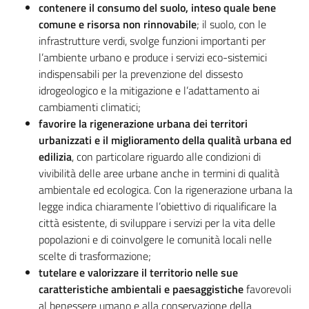
contenere il consumo del suolo, inteso quale bene
su
comune e risorsa non rinnovabile
; il suolo, con le
infrastrutture verdi, svolge funzioni importanti per
l’ambiente urbano e produce i servizi eco-sistemici
indispensabili per la prevenzione del dissesto
idrogeologico e la mitigazione e l’adattamento ai
cambiamenti climatici;
favorire la rigenerazione urbana dei territori
urbanizzati e il miglioramento della qualità urbana ed
edilizia
, con particolare riguardo alle condizioni di
vivibilità delle aree urbane anche in termini di qualità
ambientale ed ecologica. Con la rigenerazione urbana la
legge indica chiaramente l’obiettivo di riqualificare la
città esistente, di sviluppare i servizi per la vita delle
popolazioni e di coinvolgere le comunità locali nelle
scelte di trasformazione;
tutelare e valorizzare il territorio nelle sue
caratteristiche ambientali e paesaggistiche
favorevoli
al benessere umano e alla conservazione della