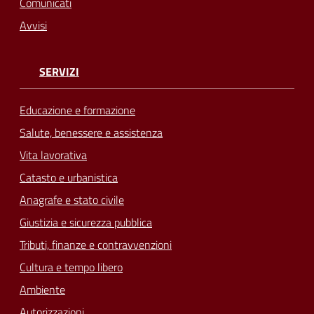
Comunicati
Avvisi
SERVIZI
Educazione e formazione
Salute, benessere e assistenza
Vita lavorativa
Catasto e urbanistica
Anagrafe e stato civile
Giustizia e sicurezza pubblica
Tributi, finanze e contravvenzioni
Cultura e tempo libero
Ambiente
Autorizzazioni