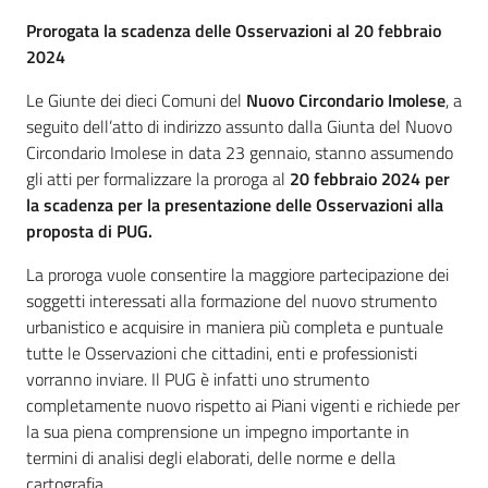
Prorogata la scadenza delle Osservazioni al 20 febbraio
2024
Le Giunte dei dieci Comuni del
Nuovo Circondario Imolese
, a
seguito dell’atto di indirizzo assunto dalla Giunta del Nuovo
Circondario Imolese in data 23 gennaio, stanno assumendo
gli atti per formalizzare la proroga al
20 febbraio 2024 per
la scadenza per la presentazione delle Osservazioni alla
proposta di PUG.
La proroga vuole consentire la maggiore partecipazione dei
soggetti interessati alla formazione del nuovo strumento
urbanistico e acquisire in maniera più completa e puntuale
tutte le Osservazioni che cittadini, enti e professionisti
vorranno inviare. Il PUG è infatti uno strumento
completamente nuovo rispetto ai Piani vigenti e richiede per
la sua piena comprensione un impegno importante in
termini di analisi degli elaborati, delle norme e della
cartografia.