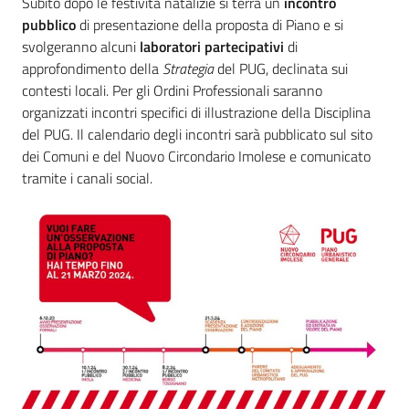
Subito dopo le festività natalizie si terrà un
incontro
pubblico
di presentazione della proposta di Piano e si
svolgeranno alcuni
laboratori partecipativi
di
approfondimento della
Strategia
del PUG, declinata sui
contesti locali. Per gli Ordini Professionali saranno
organizzati incontri specifici di illustrazione della Disciplina
del PUG. Il calendario degli incontri sarà pubblicato sul sito
dei Comuni e del Nuovo Circondario Imolese e comunicato
tramite i canali social.