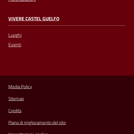
VIVERE CASTEL GUELFO
Luoghi
Eventi
Media Policy
Sitemap
Credits
Piano di miglioramento del sito