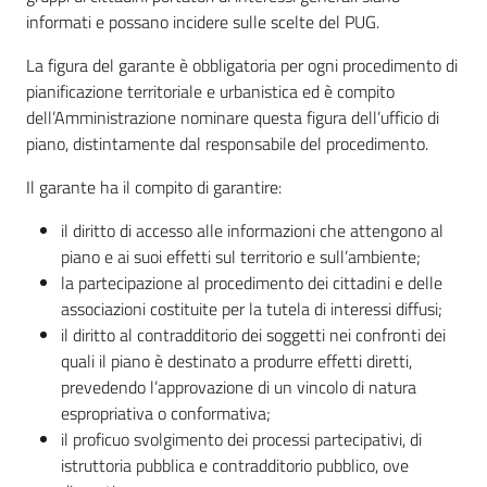
informati e possano incidere sulle scelte del PUG.
La figura del garante è obbligatoria per ogni procedimento di
pianificazione territoriale e urbanistica ed è compito
dell’Amministrazione nominare questa figura dell’ufficio di
piano, distintamente dal responsabile del procedimento.
Il garante ha il compito di garantire:
il diritto di accesso alle informazioni che attengono al
piano e ai suoi effetti sul territorio e sull’ambiente;
la partecipazione al procedimento dei cittadini e delle
associazioni costituite per la tutela di interessi diffusi;
il diritto al contradditorio dei soggetti nei confronti dei
quali il piano è destinato a produrre effetti diretti,
prevedendo l’approvazione di un vincolo di natura
espropriativa o conformativa;
il proficuo svolgimento dei processi partecipativi, di
istruttoria pubblica e contradditorio pubblico, ove