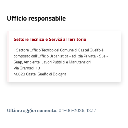
Ufficio responsabile
Settore Tecnico e Servizi al Territorio
Il Settore Ufficio Tecnico del Comune di Castel Guelfo è
composto dall'Ufficio Urbanistica - edilizia Privata - Sue -
Suap, Ambiente, Lavori Pubblici e Manutenzioni
Via Gramsci, 10
40023
Castel Guelfo di Bologna
Ultimo aggiornamento
:
04-06-2026, 12:17