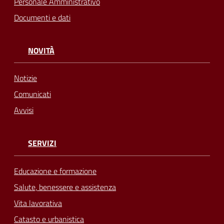
Personale Amministrativo
Documenti e dati
NOVITÀ
Notizie
Comunicati
Avvisi
SERVIZI
Educazione e formazione
Salute, benessere e assistenza
Vita lavorativa
Catasto e urbanistica