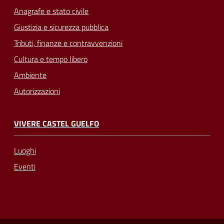
Anagrafe e stato civile
Giustizia e sicurezza pubblica
Tributi, finanze e contravvenzioni
Cultura e tempo libero
Ambiente
Autorizzazioni
VIVERE CASTEL GUELFO
Luoghi
Eventi