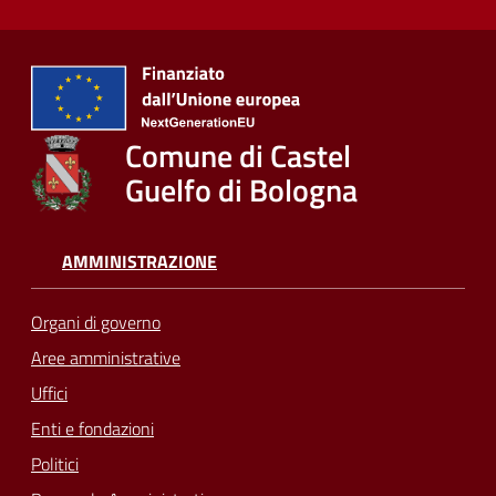
Comune di Castel
Guelfo di Bologna
AMMINISTRAZIONE
Organi di governo
Aree amministrative
Uffici
Enti e fondazioni
Politici