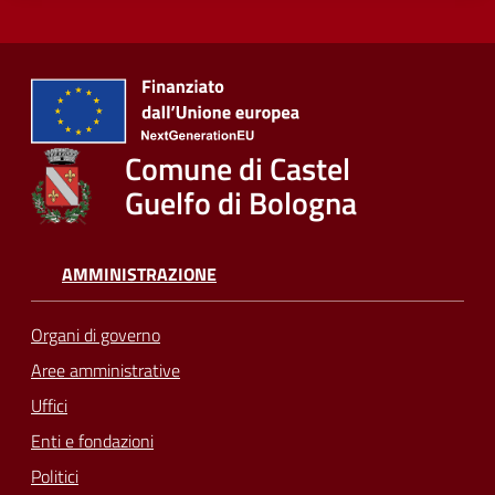
Comune di Castel
Guelfo di Bologna
AMMINISTRAZIONE
Organi di governo
Aree amministrative
Uffici
Enti e fondazioni
Politici