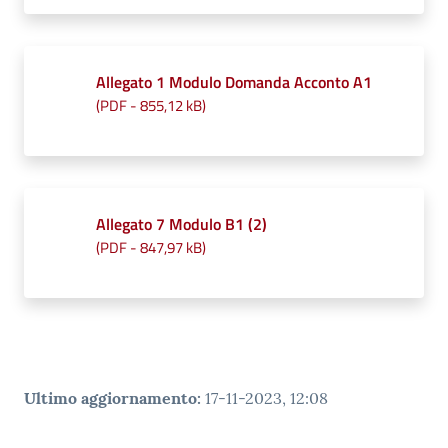
Allegato 1 Modulo Domanda Acconto A1
(
PDF
-
855,12 kB
)
Allegato 7 Modulo B1 (2)
(
PDF
-
847,97 kB
)
Ultimo aggiornamento
:
17-11-2023, 12:08