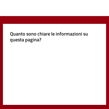
Quanto sono chiare le informazioni su
questa pagina?
Valuta da 1 a 5 stelle