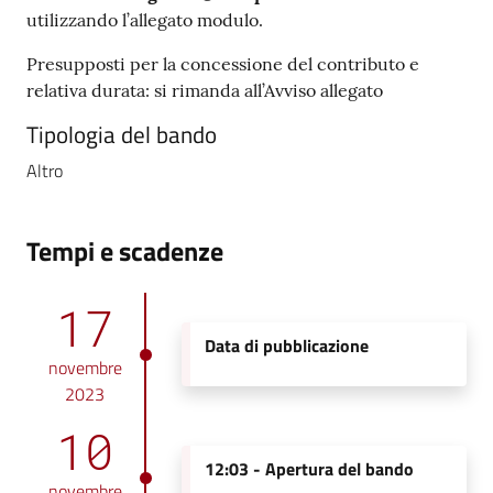
utilizzando l’allegato modulo.
Presupposti per la concessione del contributo e
relativa durata: si rimanda all’Avviso allegato
Tipologia del bando
Altro
Tempi e scadenze
17
Data di pubblicazione
novembre
2023
10
12:03 -
Apertura del bando
novembre