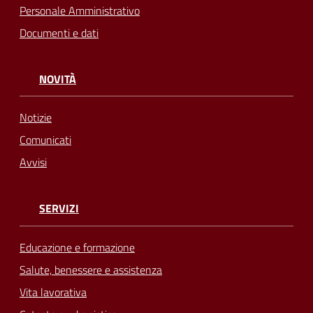
Personale Amministrativo
Documenti e dati
NOVITÀ
Notizie
Comunicati
Avvisi
SERVIZI
Educazione e formazione
Salute, benessere e assistenza
Vita lavorativa