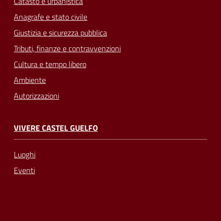
Catasto e urbanistica
Anagrafe e stato civile
Giustizia e sicurezza pubblica
Tributi, finanze e contravvenzioni
Cultura e tempo libero
Ambiente
Autorizzazioni
VIVERE CASTEL GUELFO
Luoghi
Eventi