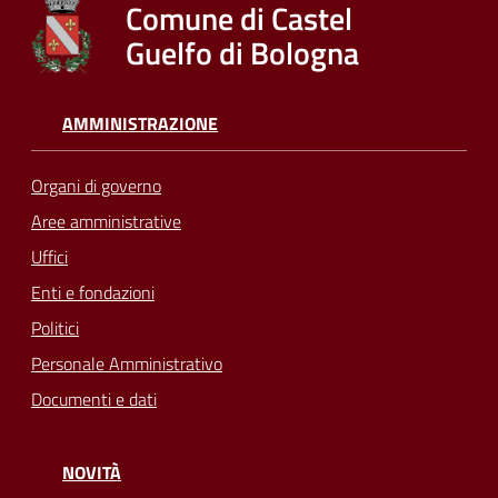
Comune di Castel
Guelfo di Bologna
AMMINISTRAZIONE
Organi di governo
Aree amministrative
Uffici
Enti e fondazioni
Politici
Personale Amministrativo
Documenti e dati
NOVITÀ