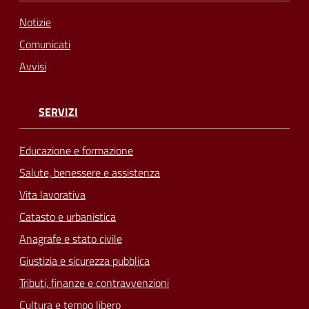
Notizie
Comunicati
Avvisi
SERVIZI
Educazione e formazione
Salute, benessere e assistenza
Vita lavorativa
Catasto e urbanistica
Anagrafe e stato civile
Giustizia e sicurezza pubblica
Tributi, finanze e contravvenzioni
Cultura e tempo libero