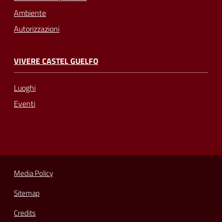
Ambiente
Autorizzazioni
VIVERE CASTEL GUELFO
Luoghi
Eventi
Media Policy
Sitemap
Credits