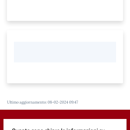
Ultimo aggiornamento
:
08-02-2024 09:47