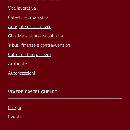
Vita lavorativa
Catasto e urbanistica
Anagrafe e stato civile
Giustizia e sicurezza pubblica
Tributi, finanze e contravvenzioni
Cultura e tempo libero
Ambiente
Autorizzazioni
VIVERE CASTEL GUELFO
Luoghi
Eventi