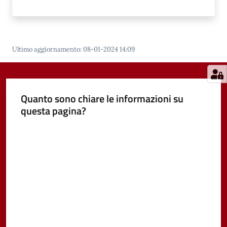
Ultimo aggiornamento
:
08-01-2024 14:09
Quanto sono chiare le informazioni su
questa pagina?
Valuta da 1 a 5 stelle