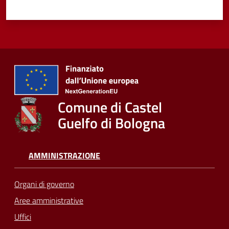
Comune di Castel
Guelfo di Bologna
AMMINISTRAZIONE
Organi di governo
Aree amministrative
Uffici