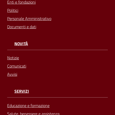
Enti e fondazioni
Politici
Personale Amministrativo
Documenti e dati
NOVITÀ
Notizie
Comunicati
Avvisi
SERVIZI
Educazione e formazione
Salute, benessere e assistenza