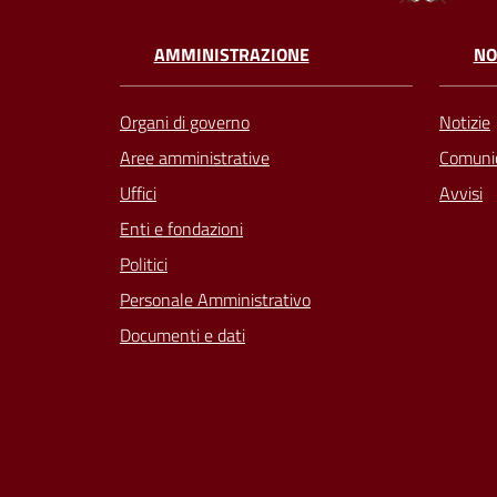
AMMINISTRAZIONE
NO
Organi di governo
Notizie
Aree amministrative
Comunic
Uffici
Avvisi
Enti e fondazioni
Politici
Personale Amministrativo
Documenti e dati