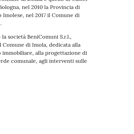
Bologna, nel 2010 la Provincia di
o Imolese, nel 2017 il Comune di
.
 la società BeniComuni S.r.l.,
l Comune di Imola, dedicata alla
immobiliare, alla progettazione di
erde comunale, agli interventi sulle