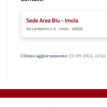
Sede Area Blu - Imola
Via Lambertini n. 6 - Imola - 40026
Ultimo aggiornamento
:
23-09-2024, 13:54