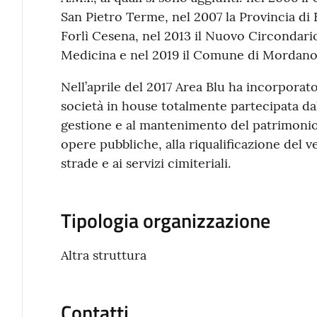
San Pietro Terme, nel 2007 la Provincia di 
Forlì Cesena, nel 2013 il Nuovo Circondari
Medicina e nel 2019 il Comune di Mordano
Nell’aprile del 2017 Area Blu ha incorporato
società in house totalmente partecipata da
gestione e al mantenimento del patrimonio 
opere pubbliche, alla riqualificazione del v
strade e ai servizi cimiteriali.
Tipologia organizzazione
Altra struttura
Contatti