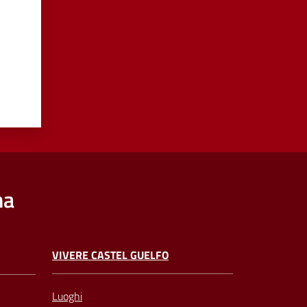
na
VIVERE CASTEL GUELFO
Luoghi