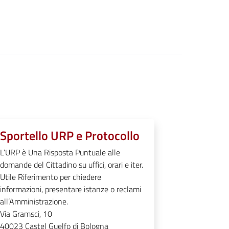
Sportello URP e Protocollo
L‘URP è Una Risposta Puntuale alle
domande del Cittadino su uffici, orari e iter.
Utile Riferimento per chiedere
informazioni, presentare istanze o reclami
all’Amministrazione.
Via Gramsci, 10
40023
Castel Guelfo di Bologna