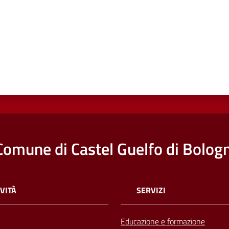
Comune di Castel Guelfo di Bolog
VITÀ
SERVIZI
Educazione e formazione