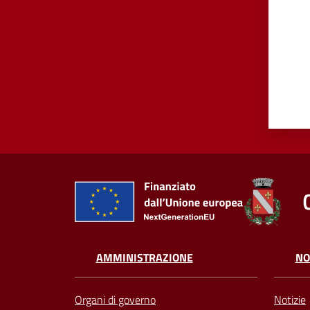
AMMINISTRAZIONE
NO
Organi di governo
Notizie