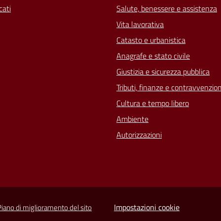
ati
Salute, benessere e assistenza
Vita lavorativa
Catasto e urbanistica
Anagrafe e stato civile
Giustizia e sicurezza pubblica
Tributi, finanze e contravvenzion
Cultura e tempo libero
Ambiente
Autorizzazioni
Impostazioni cookie
Piano di miglioramento del sito