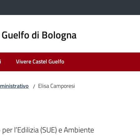
 Guelfo di Bologna
i
Vivere Castel Guelfo
ministrativo
Elisa Camporesi
/
 per l’Edilizia (SUE) e Ambiente