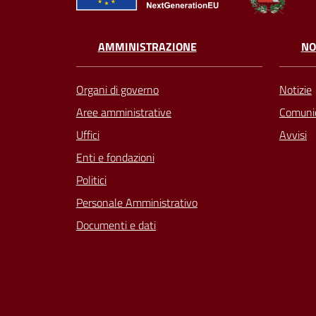
AMMINISTRAZIONE
NO
Organi di governo
Notizie
Aree amministrative
Comunic
Uffici
Avvisi
Enti e fondazioni
Politici
Personale Amministrativo
Documenti e dati