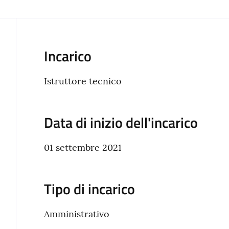
Incarico
Istruttore tecnico
Data di inizio dell'incarico
01 settembre 2021
Tipo di incarico
Amministrativo