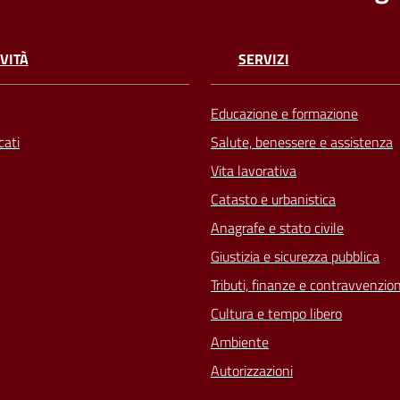
VITÀ
SERVIZI
Educazione e formazione
ati
Salute, benessere e assistenza
Vita lavorativa
Catasto e urbanistica
Anagrafe e stato civile
Giustizia e sicurezza pubblica
Tributi, finanze e contravvenzion
Cultura e tempo libero
Ambiente
Autorizzazioni