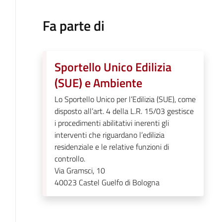
Fa parte di
Sportello Unico Edilizia
(SUE) e Ambiente
Lo Sportello Unico per l’Edilizia (SUE), come
disposto all’art. 4 della L.R. 15/03 gestisce
i procedimenti abilitativi inerenti gli
interventi che riguardano l’edilizia
residenziale e le relative funzioni di
controllo.
Via Gramsci, 10
40023
Castel Guelfo di Bologna