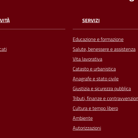
VITÀ
SERVIZI
Educazione e formazione
ati
Salute, benessere e assistenza
Vita lavorativa
Catasto e urbanistica
Anagrafe e stato civile
Giustizia e sicurezza pubblica
Tributi, finanze e contravvenzion
Cultura e tempo libero
Ambiente
Autorizzazioni