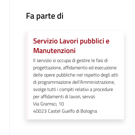
Fa parte di
Servizio Lavori pubblici e
Manutenzioni
Il servizio si occupa di gestire le fasi di
progettazione, affidamento ed esecuzione
delle opere pubbliche nel rispetto degli atti
di programmazione dell’Amministrazione,
svolge tutti i compiti relativi a procedure
per affidamenti di lavori, servizi.
Via Gramsci, 10
40023
Castel Guelfo di Bologna