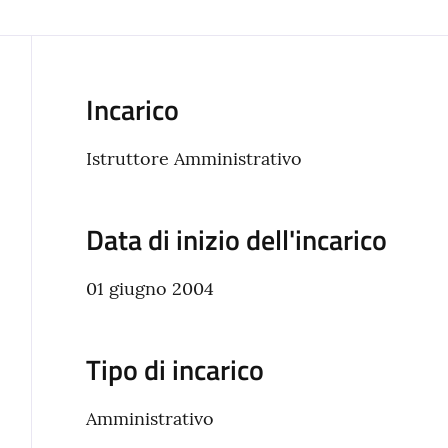
Incarico
Istruttore Amministrativo
Data di inizio dell'incarico
01 giugno 2004
Tipo di incarico
Amministrativo