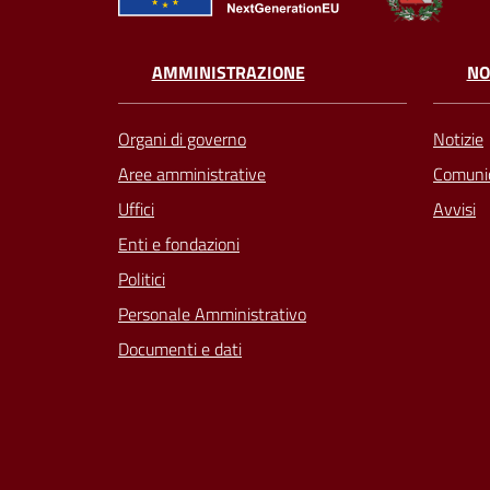
AMMINISTRAZIONE
NO
Organi di governo
Notizie
Aree amministrative
Comunic
Uffici
Avvisi
Enti e fondazioni
Politici
Personale Amministrativo
Documenti e dati