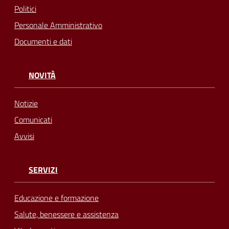
Politici
Personale Amministrativo
Documenti e dati
NOVITÀ
Notizie
Comunicati
Avvisi
SERVIZI
Educazione e formazione
Salute, benessere e assistenza