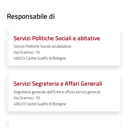
su
Responsabile di
Servizi Politiche Sociali e abitative
Servizi Politiche Sociali ed abitative.
Via Gramsci, 10
40023
Castel Guelfo di Bologna
Servizi Segreteria e Affari Generali
Segreteria generale dell'Ente e ufficio servizi generali.
Via Gramsci, 10
40023
Castel Guelfo di Bologna