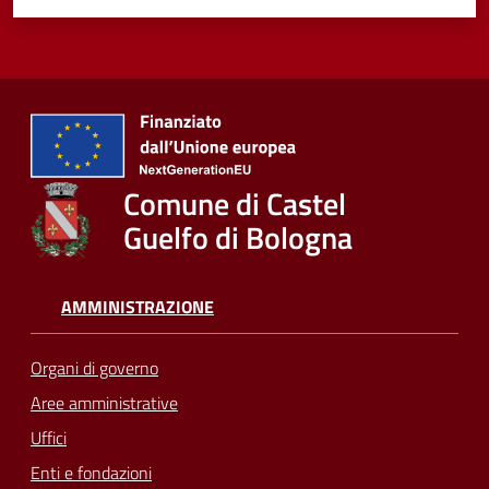
Comune di Castel
Guelfo di Bologna
AMMINISTRAZIONE
Organi di governo
Aree amministrative
Uffici
Enti e fondazioni