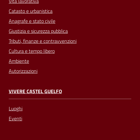
Vita lavorativa
Catasto e urbanistica
Anagrafe e stato civile
Giustizia e sicurezza pubblica
Tributi, finanze e contravvenzioni
Cultura e tempo libero
Ambiente
Autorizzazioni
VIVERE CASTEL GUELFO
Luoghi
Eventi