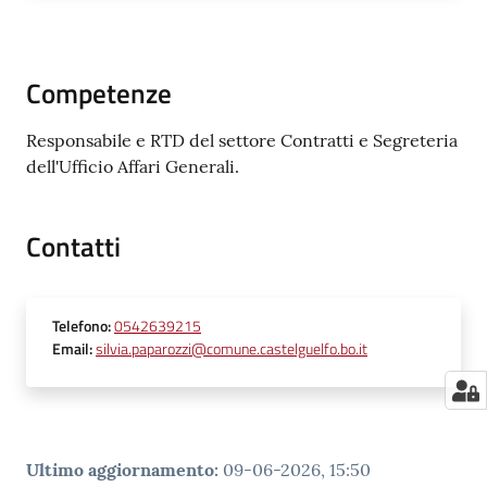
Competenze
Responsabile e RTD del settore Contratti e Segreteria
dell'Ufficio Affari Generali.
Contatti
Telefono
:
0542639215
Email
:
silvia.paparozzi@comune.castelguelfo.bo.it
Ultimo aggiornamento
:
09-06-2026, 15:50