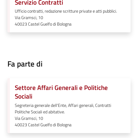
Servizio Contratti
Ufficio contratti, redazione scritture private e atti pubblici.
Via Gramsci, 10
40023
Castel Guelfo di Bologna
Fa parte di
Settore Affari Generali e Politiche
Sociali
Segreteria generale dell'Ente, Affari generali, Contratti
Politiche Sociali ed abitative.
Via Gramsci, 10
40023
Castel Guelfo di Bologna