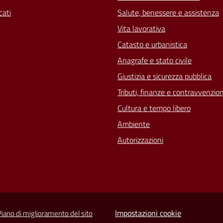
ati
Salute, benessere e assistenza
Vita lavorativa
Catasto e urbanistica
Anagrafe e stato civile
Giustizia e sicurezza pubblica
Tributi, finanze e contravvenzion
Cultura e tempo libero
Ambiente
Autorizzazioni
Impostazioni cookie
Piano di miglioramento del sito