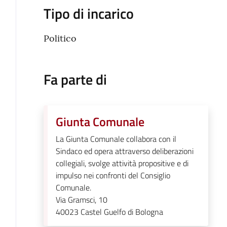
Tipo di incarico
Politico
Fa parte di
Giunta Comunale
La Giunta Comunale collabora con il
Sindaco ed opera attraverso deliberazioni
collegiali, svolge attività propositive e di
impulso nei confronti del Consiglio
Comunale.
Via Gramsci, 10
40023
Castel Guelfo di Bologna