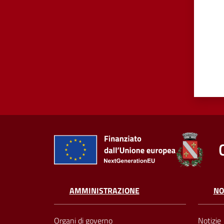
AMMINISTRAZIONE
NO
Organi di governo
Notizie