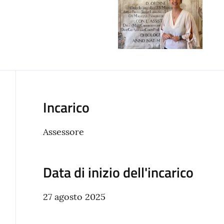
Incarico
Assessore
Data di inizio dell'incarico
27 agosto 2025