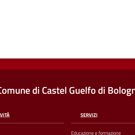
Comune di Castel Guelfo di Bolog
VITÀ
SERVIZI
Educazione e formazione