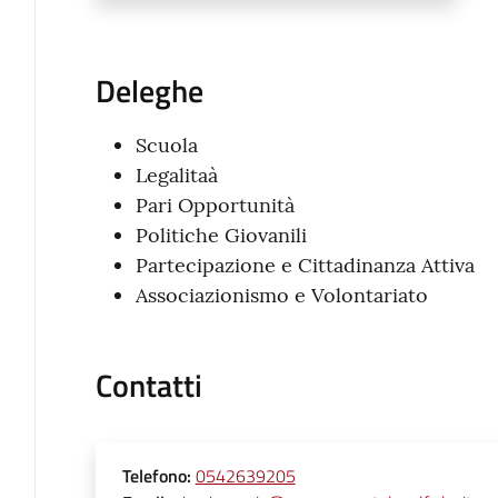
Deleghe
Scuola
Legalitaà
Pari Opportunità
Politiche Giovanili
Partecipazione e Cittadinanza Attiva
Associazionismo e Volontariato
Contatti
Telefono
:
0542639205