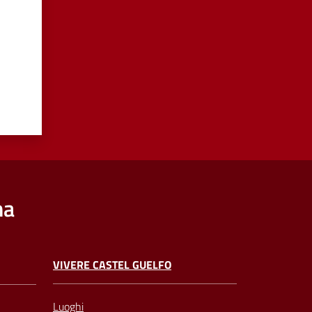
na
VIVERE CASTEL GUELFO
Luoghi