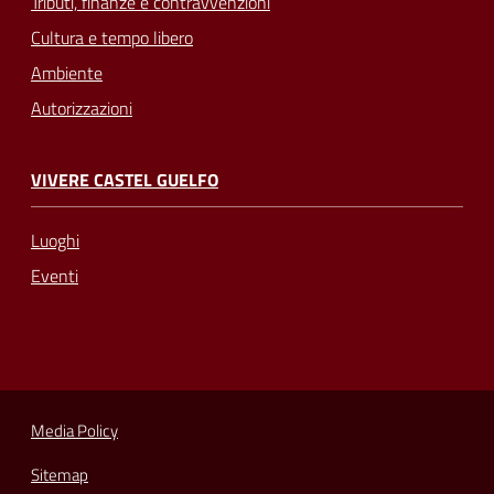
Tributi, finanze e contravvenzioni
Cultura e tempo libero
Ambiente
Autorizzazioni
VIVERE CASTEL GUELFO
Luoghi
Eventi
Media Policy
Sitemap