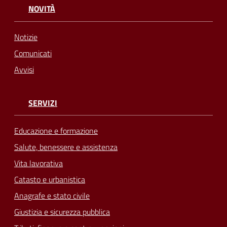
NOVITÀ
Notizie
Comunicati
Avvisi
SERVIZI
Educazione e formazione
Salute, benessere e assistenza
Vita lavorativa
Catasto e urbanistica
Anagrafe e stato civile
Giustizia e sicurezza pubblica