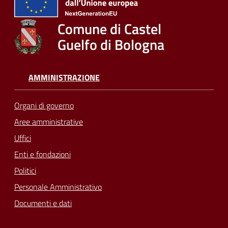
Comune di Castel
Guelfo di Bologna
AMMINISTRAZIONE
Organi di governo
Aree amministrative
Uffici
Enti e fondazioni
Politici
Personale Amministrativo
Documenti e dati