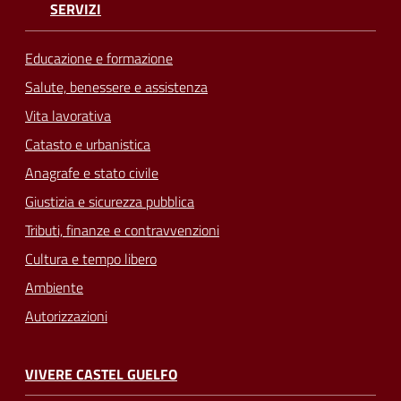
SERVIZI
Educazione e formazione
Salute, benessere e assistenza
Vita lavorativa
Catasto e urbanistica
Anagrafe e stato civile
Giustizia e sicurezza pubblica
Tributi, finanze e contravvenzioni
Cultura e tempo libero
Ambiente
Autorizzazioni
VIVERE CASTEL GUELFO