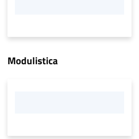
Modulistica