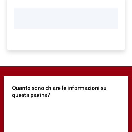
Quanto sono chiare le informazioni su
questa pagina?
Valuta da 1 a 5 stelle