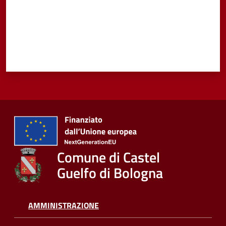
Comune di Castel
Guelfo di Bologna
AMMINISTRAZIONE