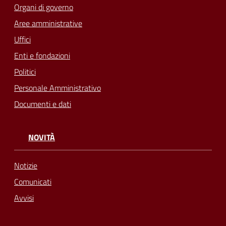
Organi di governo
Aree amministrative
Uffici
Enti e fondazioni
Politici
Personale Amministrativo
Documenti e dati
NOVITÀ
Notizie
Comunicati
Avvisi