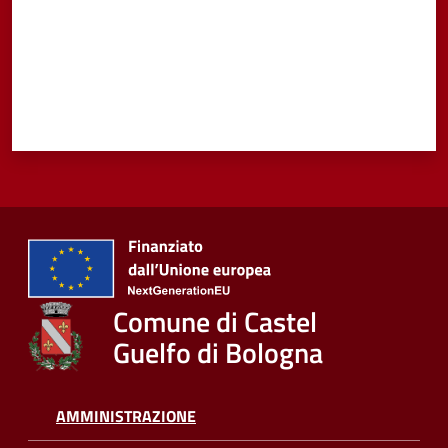
Comune di Castel
Guelfo di Bologna
AMMINISTRAZIONE