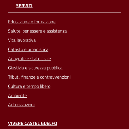
SERVIZI
Educazione e formazione
Salute, benessere e assistenza
Vita lavorativa
Catasto e urbanistica
Anagrafe e stato civile
Giustizia e sicurezza pubblica
Tributi, finanze e contravvenzioni
Cultura e tempo libero
Ambiente
Autorizzazioni
VIVERE CASTEL GUELFO