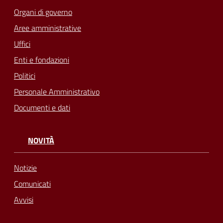
Organi di governo
Aree amministrative
Uffici
Enti e fondazioni
Politici
Personale Amministrativo
Documenti e dati
NOVITÀ
Notizie
Comunicati
Avvisi