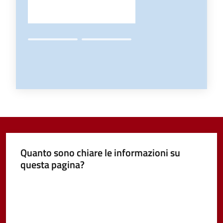
Quanto sono chiare le informazioni su
questa pagina?
Valuta da 1 a 5 stelle