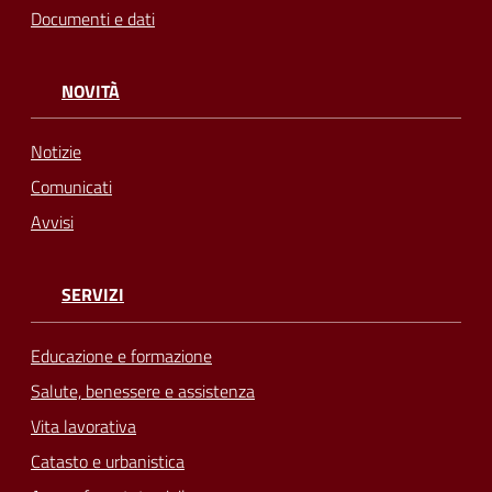
Documenti e dati
NOVITÀ
Notizie
Comunicati
Avvisi
SERVIZI
Educazione e formazione
Salute, benessere e assistenza
Vita lavorativa
Catasto e urbanistica