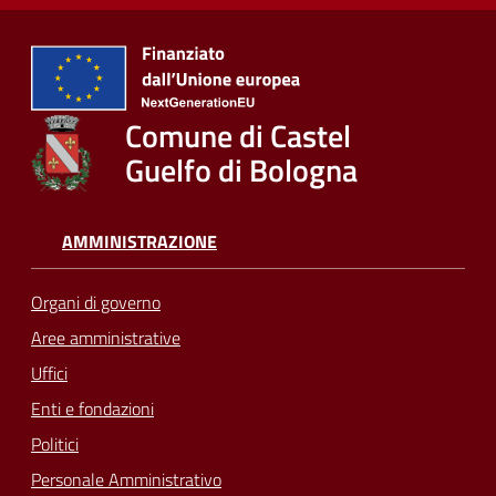
Comune di Castel
Guelfo di Bologna
AMMINISTRAZIONE
Organi di governo
Aree amministrative
Uffici
Enti e fondazioni
Politici
Personale Amministrativo