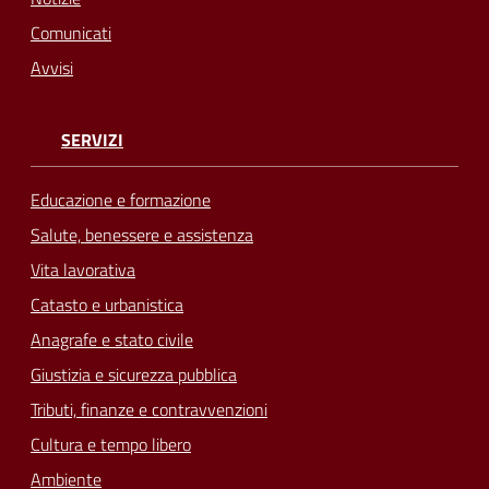
Comunicati
Avvisi
SERVIZI
Educazione e formazione
Salute, benessere e assistenza
Vita lavorativa
Catasto e urbanistica
Anagrafe e stato civile
Giustizia e sicurezza pubblica
Tributi, finanze e contravvenzioni
Cultura e tempo libero
Ambiente