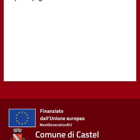
Valuta da 1 a 5 stelle
Comune di Castel