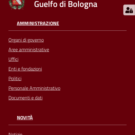
Guelfo di Bologna
AMMINISTRAZIONE
Organi di governo
Aree amministrative
Uffici
Enti e fondazioni
Politici
Personale Amministrativo
Documenti e dati
NOVITÀ
Notizie