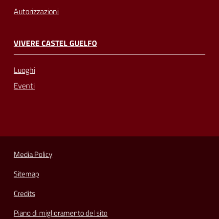
Autorizzazioni
VIVERE CASTEL GUELFO
Luoghi
Eventi
Media Policy
Sitemap
Credits
Piano di miglioramento del sito