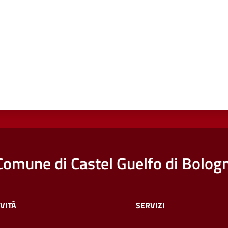
Comune di Castel Guelfo di Bolog
VITÀ
SERVIZI