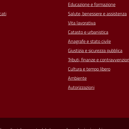
Educazione e formazione
ati
Salute, benessere e assistenza
Vita lavorativa
Catasto e urbanistica
Anagrafe e stato civile
Giustizia e sicurezza pubblica
Tributi, finanze e contravvenzion
Cultura e tempo libero
Ambiente
Autorizzazioni