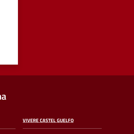
na
VIVERE CASTEL GUELFO