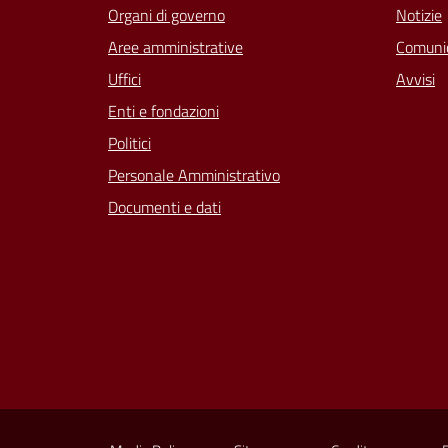
Organi di governo
Notizie
Aree amministrative
Comunic
Uffici
Avvisi
Enti e fondazioni
Politici
Personale Amministrativo
Documenti e dati