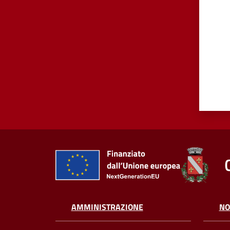
AMMINISTRAZIONE
NO