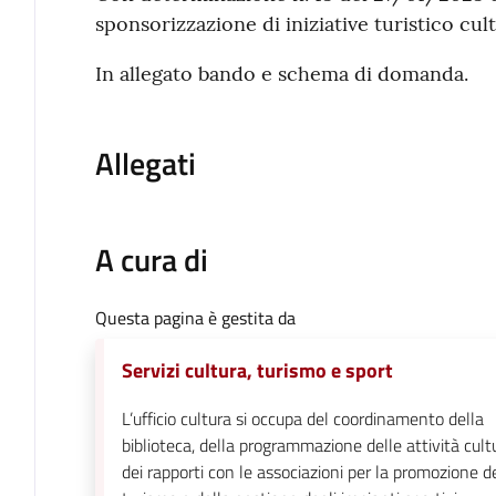
Contenuto
sponsorizzazione di iniziative turistico cul
In allegato bando e schema di domanda.
Allegati
A cura di
Questa pagina è gestita da
Servizi cultura, turismo e sport
L’ufficio cultura si occupa del coordinamento della
biblioteca, della programmazione delle attività cultu
dei rapporti con le associazioni per la promozione d