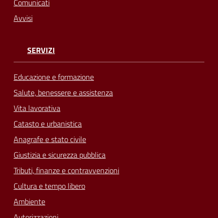
Comunicati
Avvisi
SERVIZI
Educazione e formazione
Salute, benessere e assistenza
Vita lavorativa
Catasto e urbanistica
Anagrafe e stato civile
Giustizia e sicurezza pubblica
Tributi, finanze e contravvenzioni
Cultura e tempo libero
Ambiente
Autorizzazioni