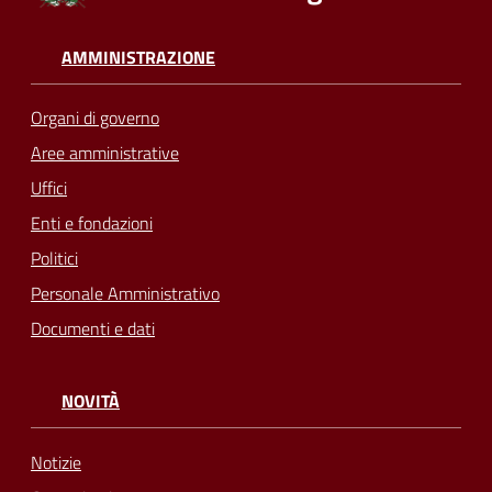
AMMINISTRAZIONE
Organi di governo
Aree amministrative
Uffici
Enti e fondazioni
Politici
Personale Amministrativo
Documenti e dati
NOVITÀ
Notizie