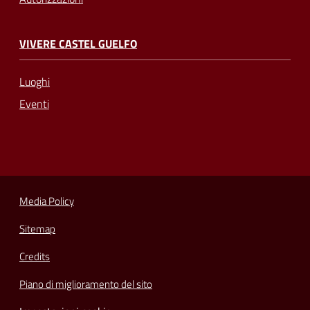
VIVERE CASTEL GUELFO
Luoghi
Eventi
Media Policy
Sitemap
Credits
Piano di miglioramento del sito