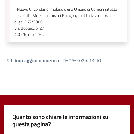
Il Nuovo Circondario Imolese è una Unione di Comuni situata
nella Città Metropolitana di Bologna, costituita a norma del
d.lgs. 267/2000.
Via Boccaccio, 27
40026
Imola (BO)
Ultimo aggiornamento
:
27-06-2025, 13:40
Quanto sono chiare le informazioni su
questa pagina?