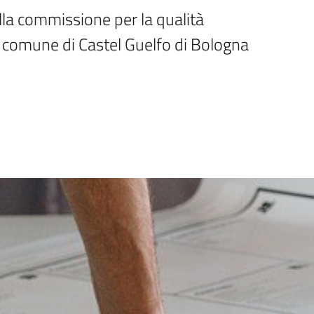
la commissione per la qualità 
il comune di Castel Guelfo di Bologna