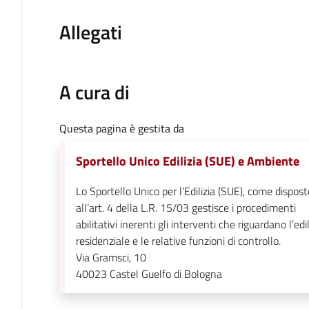
Allegati
A cura di
Questa pagina è gestita da
Sportello Unico Edilizia (SUE) e Ambiente
Lo Sportello Unico per l’Edilizia (SUE), come dispost
all’art. 4 della L.R. 15/03 gestisce i procedimenti
abilitativi inerenti gli interventi che riguardano l’edil
residenziale e le relative funzioni di controllo.
Via Gramsci, 10
40023
Castel Guelfo di Bologna