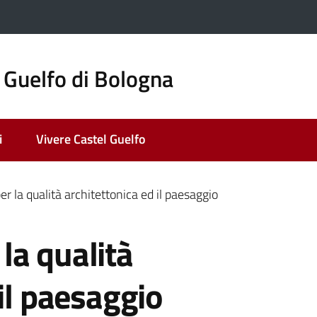
 Guelfo di Bologna
i
Vivere Castel Guelfo
 la qualità architettonica ed il paesaggio
la qualità
 il paesaggio