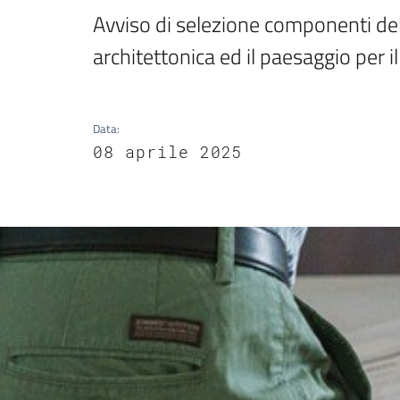
Avviso di selezione componenti del
architettonica ed il paesaggio per 
Data
:
08 aprile 2025