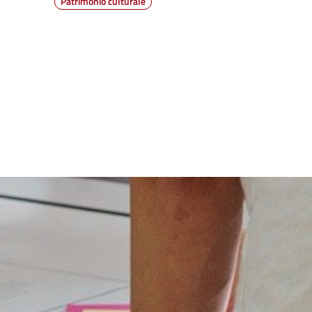
Patrimonio culturale