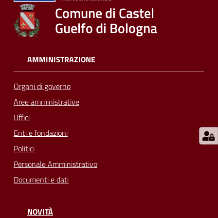
su
Comune di Castel
Guelfo di Bologna
AMMINISTRAZIONE
Organi di governo
Aree amministrative
Uffici
Enti e fondazioni
Politici
Personale Amministrativo
Documenti e dati
NOVITÀ