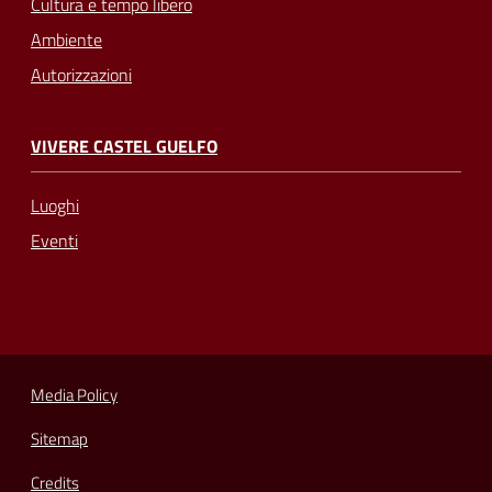
Cultura e tempo libero
Ambiente
Autorizzazioni
VIVERE CASTEL GUELFO
Luoghi
Eventi
Media Policy
Sitemap
Credits