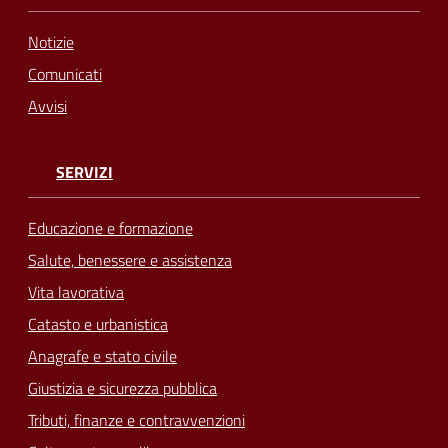
Notizie
Comunicati
Avvisi
SERVIZI
Educazione e formazione
Salute, benessere e assistenza
Vita lavorativa
Catasto e urbanistica
Anagrafe e stato civile
Giustizia e sicurezza pubblica
Tributi, finanze e contravvenzioni