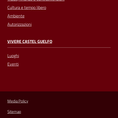
Cultura e tempo libero
Ambiente
Autorizzazioni
VIVERE CASTEL GUELFO
Luoghi
Eventi
Media Policy
Sitemap