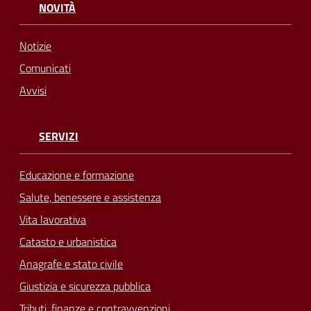
NOVITÀ
Notizie
Comunicati
Avvisi
SERVIZI
Educazione e formazione
Salute, benessere e assistenza
Vita lavorativa
Catasto e urbanistica
Anagrafe e stato civile
Giustizia e sicurezza pubblica
Tributi, finanze e contravvenzioni