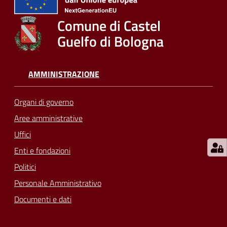
su
Comune di Castel
Guelfo di Bologna
AMMINISTRAZIONE
Organi di governo
Aree amministrative
Uffici
Enti e fondazioni
Politici
Personale Amministrativo
Documenti e dati