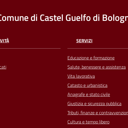
Comune di Castel Guelfo di Bolog
VITÀ
SERVIZI
Educazione e formazione
ati
Salute, benessere e assistenza
Vita lavorativa
Catasto e urbanistica
Anagrafe e stato civile
Giustizia e sicurezza pubblica
Tributi, finanze e contravvenzion
Cultura e tempo libero