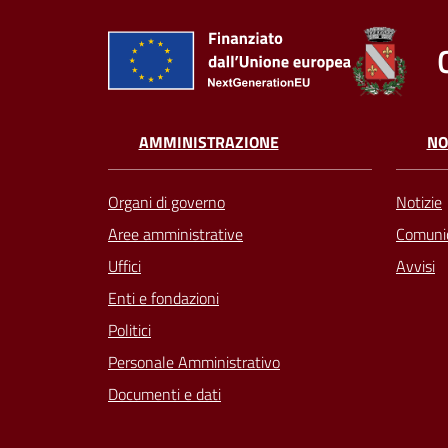
AMMINISTRAZIONE
NO
Organi di governo
Notizie
Aree amministrative
Comunic
Uffici
Avvisi
Enti e fondazioni
Politici
Personale Amministrativo
Documenti e dati