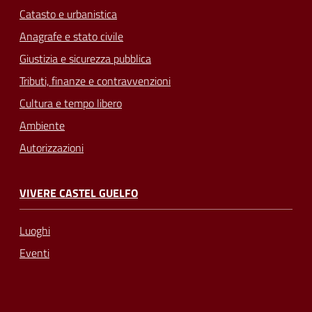
Catasto e urbanistica
Anagrafe e stato civile
Giustizia e sicurezza pubblica
Tributi, finanze e contravvenzioni
Cultura e tempo libero
Ambiente
Autorizzazioni
VIVERE CASTEL GUELFO
Luoghi
Eventi