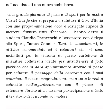
nell’acquisto di una nuova ambulanza.
“Una grande giornata di festa e di sport per la nostra
Castel Guelfo che si prepara a salutare il Giro d’Italia
con una programmazione ricca e variegata capace di
mettere davvero tutti d’accordo
– hanno detto il
sindaco
Claudio Franceschi
e l’assessore con delega
Tante le associazioni, le
allo Sport,
Tomas Cenni
-.
attività commerciali ed i volontari che si sono
mobilitati per la riuscita di questo cartellone di
iniziative collaterali ideate per intrattenere il folto
pubblico che si darà appuntamento attorno al paese
per salutare il passaggio della carovana con i suoi
campioni. Il nostro ringraziamento va a tutte le realtà
coinvolte nell’organizzazione con il piacere di
estendere l’invito alla massima partecipazione a tutto
il territorio del circondario imolese”.