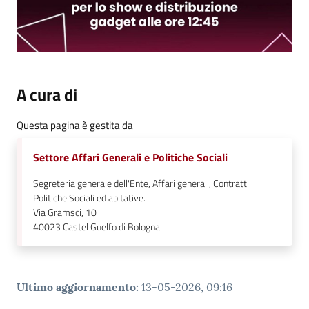
A cura di
Questa pagina è gestita da
Settore Affari Generali e Politiche Sociali
Segreteria generale dell'Ente, Affari generali, Contratti
Politiche Sociali ed abitative.
Via Gramsci, 10
40023
Castel Guelfo di Bologna
Ultimo aggiornamento
:
13-05-2026, 09:16