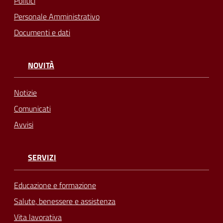
Politici
Personale Amministrativo
Documenti e dati
NOVITÀ
Notizie
Comunicati
Avvisi
SERVIZI
Educazione e formazione
Salute, benessere e assistenza
Vita lavorativa