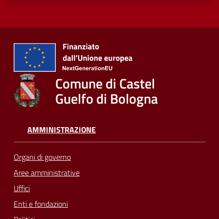
Comune di Castel
Guelfo di Bologna
AMMINISTRAZIONE
Organi di governo
Aree amministrative
Uffici
Enti e fondazioni