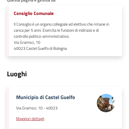
Consiglio Comunale
Il Consiglio è un organo collegiale ed elettivo che rimane in
carica per 5 anni. Esercita le funzioni di indirizzo e di
controllo politico-amministrativo.
Via Gramsci, 10
40023
Castel Guelfo di Bologna
Luoghi
Municipio di Castel Guelfo
Via Gramsci, 10
-
40023
Maggiori dettagli