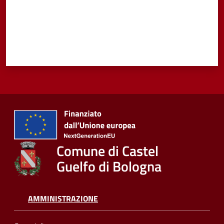
Comune di Castel
Guelfo di Bologna
AMMINISTRAZIONE