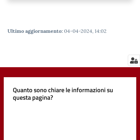
Ultimo aggiornamento
:
04-04-2024, 14:02
Quanto sono chiare le informazioni su
questa pagina?
Valuta da 1 a 5 stelle