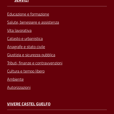
Educazione e formazione
Salute, benessere e assistenza
Vita lavorativa
Catasto e urbanistica
Anagrafe e stato civile
Giustizia e sicurezza pubblica
Tributi, finanze e contravvenzioni
Cultura e tempo libero
Ambiente
Autorizzazioni
VIVERE CASTEL GUELFO