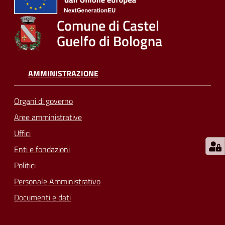
su
Comune di Castel
Guelfo di Bologna
AMMINISTRAZIONE
Organi di governo
Aree amministrative
Uffici
Enti e fondazioni
Politici
Personale Amministrativo
Documenti e dati