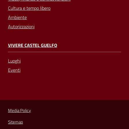
Cultura e tempo libero
Ambiente
Autorizzazioni
VIVERE CASTEL GUELFO
Luoghi
Eventi
Media Policy
Sitemap