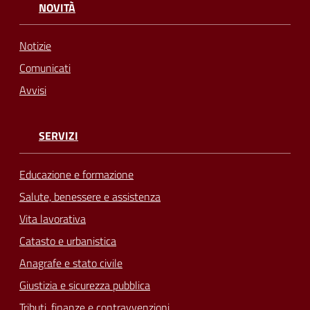
NOVITÀ
Notizie
Comunicati
Avvisi
SERVIZI
Educazione e formazione
Salute, benessere e assistenza
Vita lavorativa
Catasto e urbanistica
Anagrafe e stato civile
Giustizia e sicurezza pubblica
Tributi, finanze e contravvenzioni