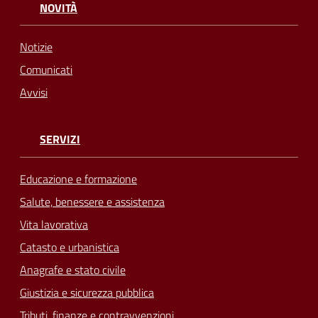
NOVITÀ
Notizie
Comunicati
Avvisi
SERVIZI
Educazione e formazione
Salute, benessere e assistenza
Vita lavorativa
Catasto e urbanistica
Anagrafe e stato civile
Giustizia e sicurezza pubblica
Tributi, finanze e contravvenzioni