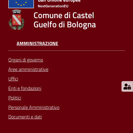
su
Comune di Castel
Guelfo di Bologna
AMMINISTRAZIONE
Organi di governo
Aree amministrative
Uffici
Enti e fondazioni
Politici
Personale Amministrativo
Documenti e dati