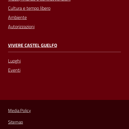
Cultura e tempo libero
Ambiente
Autorizzazioni
VIVERE CASTEL GUELFO
Luoghi
Eventi
Media Policy
Sitemap