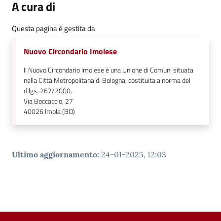
A cura di
Questa pagina è gestita da
Nuovo Circondario Imolese
Il Nuovo Circondario Imolese è una Unione di Comuni situata
nella Città Metropolitana di Bologna, costituita a norma del
d.lgs. 267/2000.
Via Boccaccio, 27
40026
Imola (BO)
Ultimo aggiornamento
:
24-01-2025, 12:03