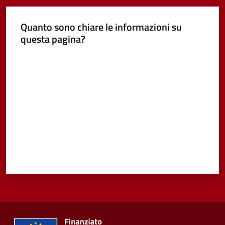
Quanto sono chiare le informazioni su
questa pagina?
Valuta da 1 a 5 stelle