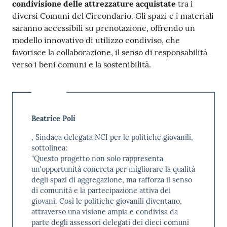
condivisione delle attrezzature acquistate
tra i
diversi Comuni del Circondario. Gli spazi e i materiali
saranno accessibili su prenotazione, offrendo un
modello innovativo di utilizzo condiviso, che
favorisce la collaborazione, il senso di responsabilità
verso i beni comuni e la sostenibilità.
Beatrice Poli
, Sindaca delegata NCI per le politiche giovanili,
sottolinea:
"Questo progetto non solo rappresenta
un'opportunità concreta per migliorare la qualità
degli spazi di aggregazione, ma rafforza il senso
di comunità e la partecipazione attiva dei
giovani. Così le politiche giovanili diventano,
attraverso una visione ampia e condivisa da
parte degli assessori delegati dei dieci comuni