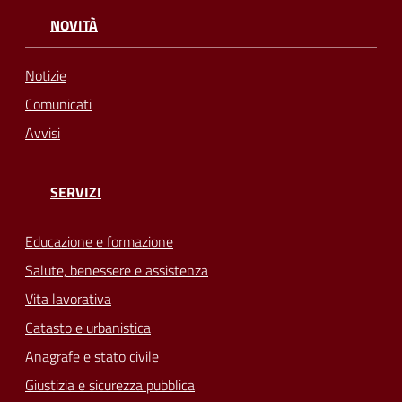
NOVITÀ
Notizie
Comunicati
Avvisi
SERVIZI
Educazione e formazione
Salute, benessere e assistenza
Vita lavorativa
Catasto e urbanistica
Anagrafe e stato civile
Giustizia e sicurezza pubblica