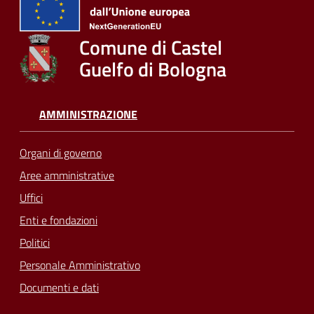
Comune di Castel
Guelfo di Bologna
AMMINISTRAZIONE
Organi di governo
Aree amministrative
Uffici
Enti e fondazioni
Politici
Personale Amministrativo
Documenti e dati