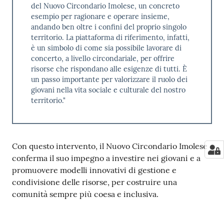
del Nuovo Circondario Imolese, un concreto
esempio per ragionare e operare insieme,
andando ben oltre i confini del proprio singolo
territorio. La piattaforma di riferimento, infatti,
è un simbolo di come sia possibile lavorare di
concerto, a livello circondariale, per offrire
risorse che rispondano alle esigenze di tutti. È
un passo importante per valorizzare il ruolo dei
giovani nella vita sociale e culturale del nostro
territorio."
Con questo intervento, il Nuovo Circondario Imolese
conferma il suo impegno a investire nei giovani e a
promuovere modelli innovativi di gestione e
condivisione delle risorse, per costruire una
comunità sempre più coesa e inclusiva.