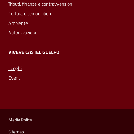
Tributi, finanze e contravvenzioni
Cultura e tempo libero
Ambiente
Autorizzazioni
VIVERE CASTEL GUELFO
Luoghi
Eventi
Media Policy
Sitemap