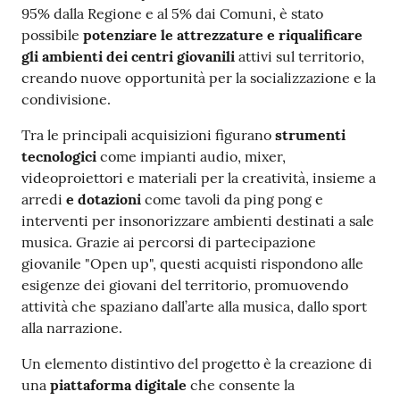
95% dalla Regione e al 5% dai Comuni, è stato
possibile
potenziare le attrezzature e riqualificare
gli ambienti dei centri giovanili
attivi sul territorio,
creando nuove opportunità per la socializzazione e la
condivisione.
Tra le principali acquisizioni figurano
strumenti
tecnologici
come impianti audio, mixer,
videoproiettori e materiali per la creatività, insieme a
arredi
e dotazioni
come tavoli da ping pong e
interventi per insonorizzare ambienti destinati a sale
musica. Grazie ai percorsi di partecipazione
giovanile "Open up", questi acquisti rispondono alle
esigenze dei giovani del territorio, promuovendo
attività che spaziano dall’arte alla musica, dallo sport
alla narrazione.
Un elemento distintivo del progetto è la creazione di
una
piattaforma digitale
che consente la