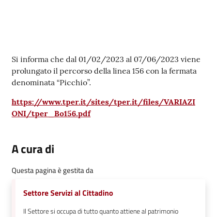
su
Contenuto
Si informa che dal 01/02/2023 al 07/06/2023 viene
prolungato il percorso della linea 156 con la fermata
denominata “Picchio”.
https://www.tper.it/sites/tper.it/files/VARIAZI
ONI/tper_Bo156.pdf
A cura di
Questa pagina è gestita da
Settore Servizi al Cittadino
Il Settore si occupa di tutto quanto attiene al patrimonio