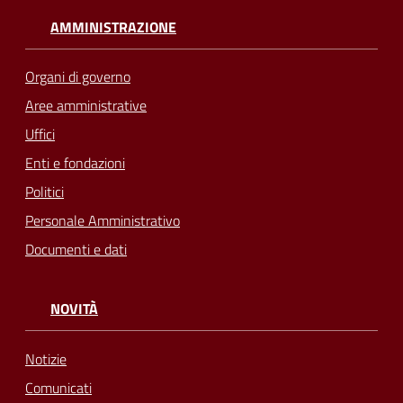
AMMINISTRAZIONE
Organi di governo
Aree amministrative
Uffici
Enti e fondazioni
Politici
Personale Amministrativo
Documenti e dati
NOVITÀ
Notizie
Comunicati