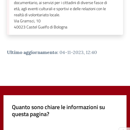
documentario, ai servizi per i cittadini di diverse fasce di
età, agli eventi culturali e sportivi e delle relazioni con le
realtà di volontariato locale.
Via Gramsci, 10
40023
Castel Guelfo di Bologna
Ultimo aggiornamento
:
04-11-2023, 12:40
Quanto sono chiare le informazioni su
questa pagina?
Valuta da 1 a 5 stelle