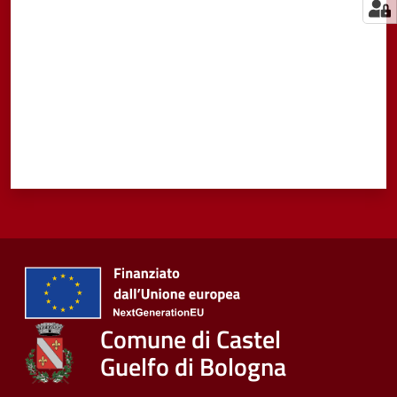
Comune di Castel
Guelfo di Bologna