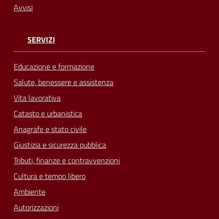
Avvisi
SERVIZI
Educazione e formazione
Salute, benessere e assistenza
Vita lavorativa
Catasto e urbanistica
Anagrafe e stato civile
Giustizia e sicurezza pubblica
Tributi, finanze e contravvenzioni
Cultura e tempo libero
Ambiente
Autorizzazioni