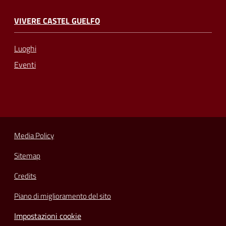
VIVERE CASTEL GUELFO
Luoghi
Eventi
Media Policy
Sitemap
Credits
Piano di miglioramento del sito
Impostazioni cookie