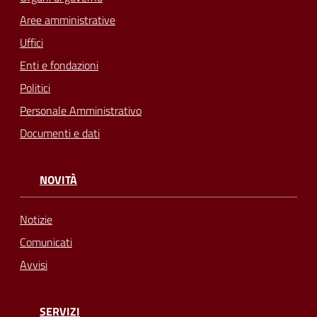
Aree amministrative
Uffici
Enti e fondazioni
Politici
Personale Amministrativo
Documenti e dati
NOVITÀ
Notizie
Comunicati
Avvisi
SERVIZI