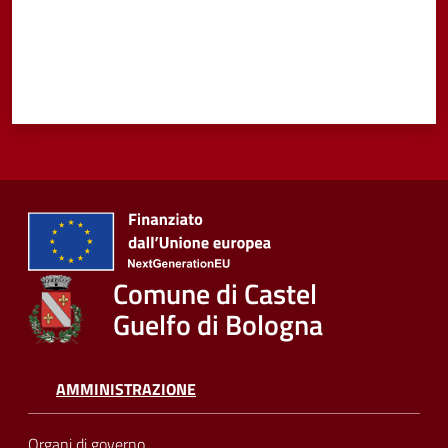
Comune di Castel
Guelfo di Bologna
AMMINISTRAZIONE
Organi di governo