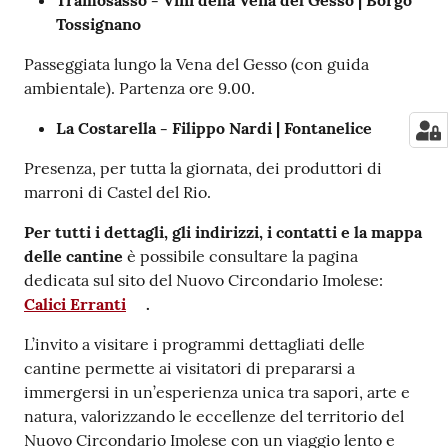
Tramosasso - Vini della Vena del Gesso | Borgo
Tossignano
Passeggiata lungo la Vena del Gesso (con guida
ambientale). Partenza ore 9.00.
La Costarella - Filippo Nardi | Fontanelice
Presenza, per tutta la giornata, dei produttori di
marroni di Castel del Rio.
Per tutti i dettagli, gli indirizzi, i contatti e la mappa
delle cantine
è possibile consultare la pagina
dedicata sul sito del Nuovo Circondario Imolese:
Calici Erranti
.
L’invito a visitare i programmi dettagliati delle
cantine permette ai visitatori di prepararsi a
immergersi in un’esperienza unica tra sapori, arte e
natura, valorizzando le eccellenze del territorio del
Nuovo Circondario Imolese con un viaggio lento e