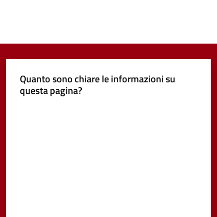
Quanto sono chiare le informazioni su
questa pagina?
Valuta da 1 a 5 stelle