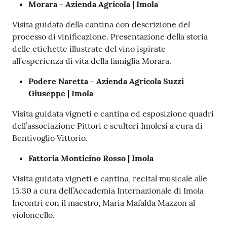
Morara - Azienda Agricola | Imola
Visita guidata della cantina con descrizione del
processo di vinificazione. Presentazione della storia
delle etichette illustrate del vino ispirate
all’esperienza di vita della famiglia Morara.
Podere Naretta - Azienda Agricola Suzzi
Giuseppe | Imola
Visita guidata vigneti e cantina ed esposizione quadri
dell’associazione Pittori e scultori Imolesi a cura di
Bentivoglio Vittorio.
Fattoria Monticino Rosso | Imola
Visita guidata vigneti e cantina, recital musicale alle
15.30 a cura dell’Accademia Internazionale di Imola
Incontri con il maestro, Maria Mafalda Mazzon al
violoncello.