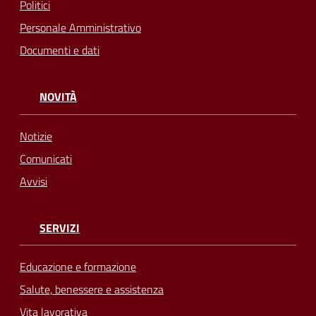
Politici
Personale Amministrativo
Documenti e dati
NOVITÀ
Notizie
Comunicati
Avvisi
SERVIZI
Educazione e formazione
Salute, benessere e assistenza
Vita lavorativa