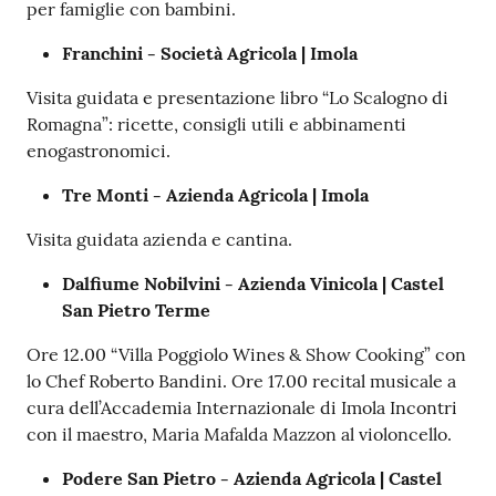
per famiglie con bambini.
Franchini - Società Agricola | Imola
Visita guidata e presentazione libro “Lo Scalogno di
Romagna”: ricette, consigli utili e abbinamenti
enogastronomici.
Tre Monti - Azienda Agricola | Imola
Visita guidata azienda e cantina.
Dalfiume Nobilvini - Azienda Vinicola | Castel
San Pietro Terme
Ore 12.00 “Villa Poggiolo Wines & Show Cooking” con
lo Chef Roberto Bandini. Ore 17.00 recital musicale a
cura dell’Accademia Internazionale di Imola Incontri
con il maestro, Maria Mafalda Mazzon al violoncello.
Podere San Pietro - Azienda Agricola | Castel