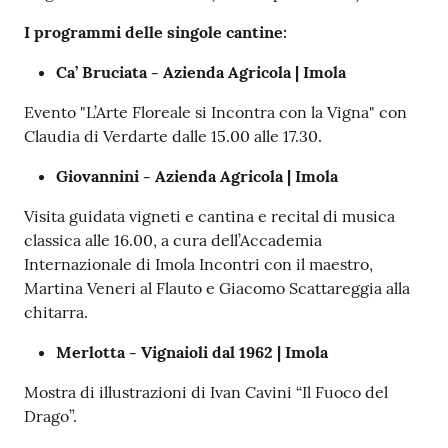
I programmi delle singole cantine:
Ca’ Bruciata - Azienda Agricola | Imola
Evento "L’Arte Floreale si Incontra con la Vigna" con
Claudia di Verdarte dalle 15.00 alle 17.30.
Giovannini - Azienda Agricola | Imola
Visita guidata vigneti e cantina e recital di musica
classica alle 16.00, a cura dell’Accademia
Internazionale di Imola Incontri con il maestro,
Martina Veneri al Flauto e Giacomo Scattareggia alla
chitarra.
Merlotta - Vignaioli dal 1962 | Imola
Mostra di illustrazioni di Ivan Cavini “Il Fuoco del
Drago”.