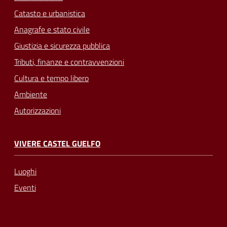
Catasto e urbanistica
Anagrafe e stato civile
Giustizia e sicurezza pubblica
Tributi, finanze e contravvenzioni
Cultura e tempo libero
Ambiente
Autorizzazioni
VIVERE CASTEL GUELFO
Luoghi
Eventi