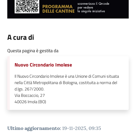
A cura di
Questa pagina è gestita da
Nuovo Circondario Imolese
Il Nuovo Circondario Imolese è una Unione di Comuni situata
nella Città Metropolitana di Bologna, costituita a norma del
d.lgs. 267/2000.
Via Boccaccio, 27
40026
Imola (BO)
Ultimo aggiornamento
:
19-11-2025, 09:35