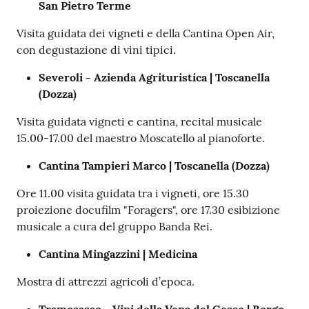
San Pietro Terme
Visita guidata dei vigneti e della Cantina Open Air,
con degustazione di vini tipici.
Severoli - Azienda Agrituristica | Toscanella
(Dozza)
Visita guidata vigneti e cantina, recital musicale
15.00-17.00 del maestro Moscatello al pianoforte.
Cantina Tampieri Marco | Toscanella (Dozza)
Ore 11.00 visita guidata tra i vigneti, ore 15.30
proiezione docufilm "Foragers", ore 17.30 esibizione
musicale a cura del gruppo Banda Rei.
Cantina Mingazzini | Medicina
Mostra di attrezzi agricoli d’epoca.