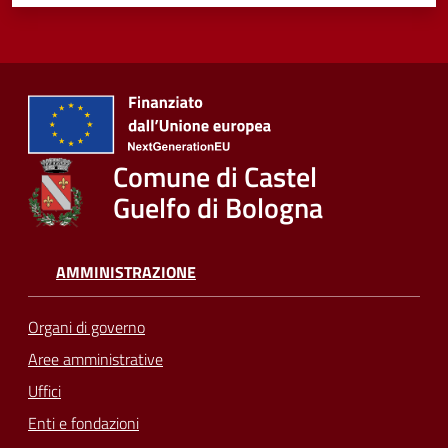
Comune di Castel
Guelfo di Bologna
AMMINISTRAZIONE
Organi di governo
Aree amministrative
Uffici
Enti e fondazioni