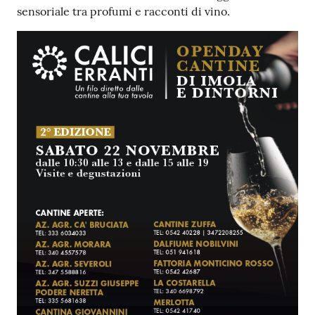
sensoriale tra profumi e racconti di vino.