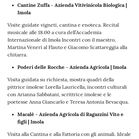
Cantine Zuffa - Azienda Vitivinicola Biologica |
Imola
Visite guidate vigneti, cantina e enoteca. Recital
musicale alle 18.00 a cura dell’Accademia
Internazionale di Imola Incontri con il maestro,
Martina Veneri al Flauto e Giacomo Scattareggia alla
chitarra.
Poderi delle Rocche - Azienda Agricola | Imola
Visita guidata su richiesta, mostra quadri della
pittrice imolese Lorella Lauricella, incontri culturali
con Arianna Sabbatani, scrittrice imolese e le
poetesse Anna Giancarlo e Teresa Antonia Bevacqua.
Macalè - Azienda Agricola di Ragazzini Vito e
figli | Imola
Visita alla Cantina e alla Fattoria con gli animali. Ideale