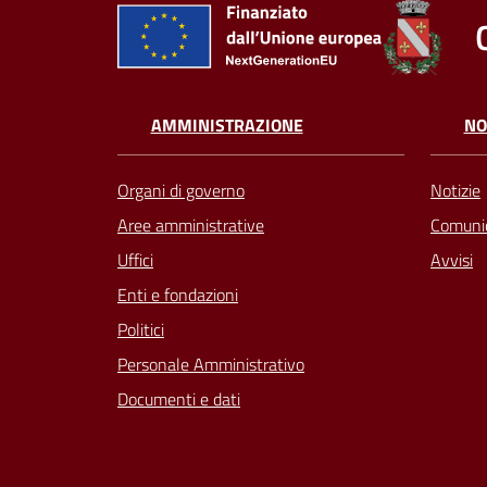
AMMINISTRAZIONE
NO
Organi di governo
Notizie
Aree amministrative
Comunic
Uffici
Avvisi
Enti e fondazioni
Politici
Personale Amministrativo
Documenti e dati