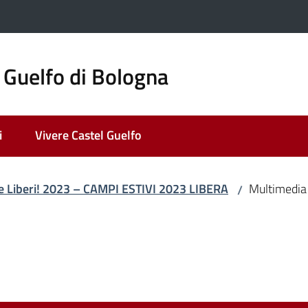
 Guelfo di Bologna
i
Vivere Castel Guelfo
e Liberi! 2023 – CAMPI ESTIVI 2023 LIBERA
Multimedia
/