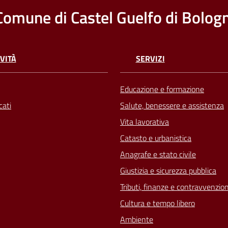
Comune di Castel Guelfo di Bolog
VITÀ
SERVIZI
Educazione e formazione
ati
Salute, benessere e assistenza
Vita lavorativa
Catasto e urbanistica
Anagrafe e stato civile
Giustizia e sicurezza pubblica
Tributi, finanze e contravvenzion
Cultura e tempo libero
Ambiente