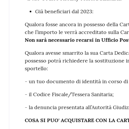
Già beneficiari dal 2023:
Qualora fosse ancora in possesso della Ca
che l’importo le verrà accreditato sulla Cart
Non sarà necessario recarsi in Ufficio Pos
Qualora avesse smarrito la sua Carta Dedica
possesso potrà richiedere la sostituzione i
sportello:
- un tuo documento di identità in corso di 
- il Codice Fiscale/Tessera Sanitaria;
- la denuncia presentata all’Autorità Giudiz
COSA SI PUO' ACQUISTARE CON LA CAR