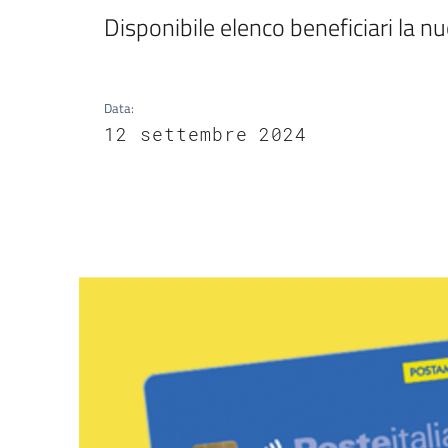
Disponibile elenco beneficiari la nu
Data
:
12 settembre 2024