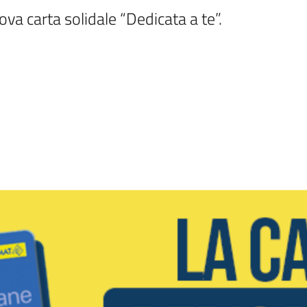
ova carta solidale “Dedicata a te”.