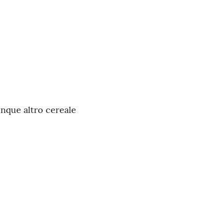
unque altro cereale