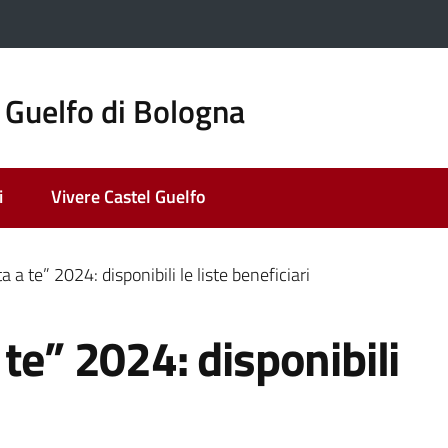
 Guelfo di Bologna
i
Vivere Castel Guelfo
 a te” 2024: disponibili le liste beneficiari
te” 2024: disponibili