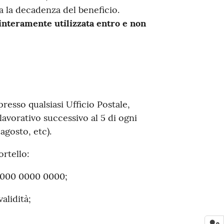
a la decadenza del beneficio.
interamente utilizzata entro e non
presso qualsiasi Ufficio Postale,
lavorativo successivo al 5 di ogni
 agosto, etc).
ortello:
 0000 0000 0000;
alidità;