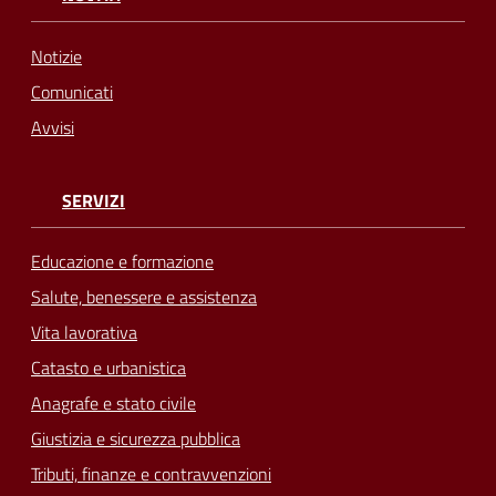
Notizie
Comunicati
Avvisi
SERVIZI
Educazione e formazione
Salute, benessere e assistenza
Vita lavorativa
Catasto e urbanistica
Anagrafe e stato civile
Giustizia e sicurezza pubblica
Tributi, finanze e contravvenzioni