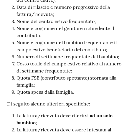
del centro estivo);
Data di rilascio e numero progressivo della
fattura/ricevuta;
Nome del centro estivo frequentato;
Nome e cognome del genitore richiedente il
contributo;
Nome e cognome del bambino frequentante il
campo estivo beneficiario del contributo;
Numero di settimane frequentate dal bambino;
Costo totale del campo estivo relativo al numero
di settimane frequentate;
Quota FSE (contributo spettante) stornata alla
famiglia;
Quota spesa dalla famiglia.
Di seguito alcune ulteriori specifiche:
La fattura/ricevuta deve riferirsi
ad un solo
bambino
;
La fattura/ricevuta deve essere intestata
al