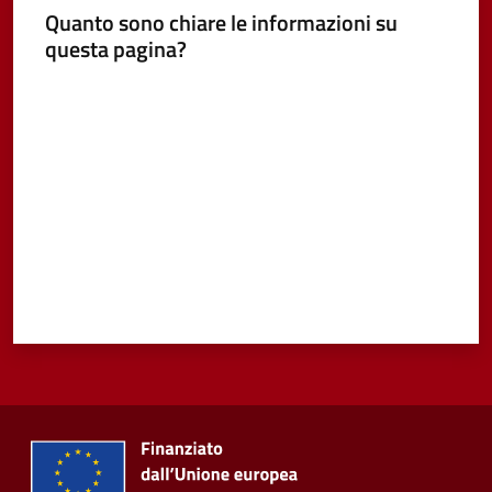
Quanto sono chiare le informazioni su
questa pagina?
Valuta da 1 a 5 stelle