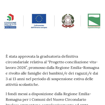
su
Contenuto
È stata approvata la graduatoria definitiva
circondariale relativa al “Progetto conciliazione vita-
lavoro 2026”, promosso dalla Regione Emilia-Romagna
e rivolto alle famiglie dei bambini/e dei ragazzi/e dai
3 ai 13 anni nel periodo di sospensione estiva delle
attività scolastiche.
I fondi messi a disposizione dalla Regione Emilia-
Romagna per i Comuni del Nuovo Circondario