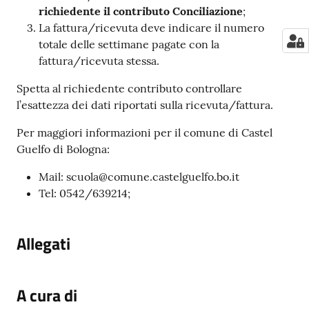
richiedente il contributo Conciliazione
;
La fattura/ricevuta deve indicare il numero
totale delle settimane pagate con la
fattura/ricevuta stessa.
Spetta al richiedente contributo controllare
l’esattezza dei dati riportati sulla ricevuta/fattura.
Per maggiori informazioni per il comune di Castel
Guelfo di Bologna:
Mail: scuola@comune.castelguelfo.bo.it
Tel: 0542/639214;
Allegati
A cura di