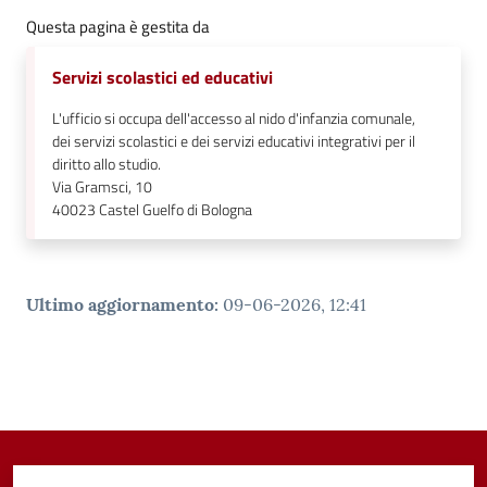
Questa pagina è gestita da
Servizi scolastici ed educativi
L'ufficio si occupa dell'accesso al nido d'infanzia comunale,
dei servizi scolastici e dei servizi educativi integrativi per il
diritto allo studio.
Via Gramsci, 10
40023
Castel Guelfo di Bologna
Ultimo aggiornamento
:
09-06-2026, 12:41