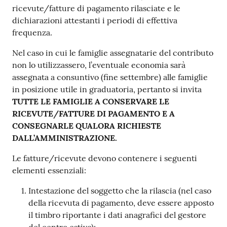
ricevute/fatture di pagamento rilasciate e le
dichiarazioni attestanti i periodi di effettiva
frequenza.
Nel caso in cui le famiglie assegnatarie del contributo
non lo utilizzassero, l’eventuale economia sarà
assegnata a consuntivo (fine settembre) alle famiglie
in posizione utile in graduatoria, pertanto si invita
TUTTE LE FAMIGLIE A CONSERVARE LE
RICEVUTE/FATTURE DI PAGAMENTO E A
CONSEGNARLE QUALORA RICHIESTE
DALL’AMMINISTRAZIONE.
Le fatture/ricevute devono contenere i seguenti
elementi essenziali:
Intestazione del soggetto che la rilascia (nel caso
della ricevuta di pagamento, deve essere apposto
il timbro riportante i dati anagrafici del gestore