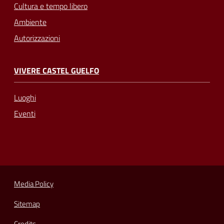
Cultura e tempo libero
Ambiente
Autorizzazioni
VIVERE CASTEL GUELFO
Luoghi
Eventi
Media Policy
Sitemap
Credits