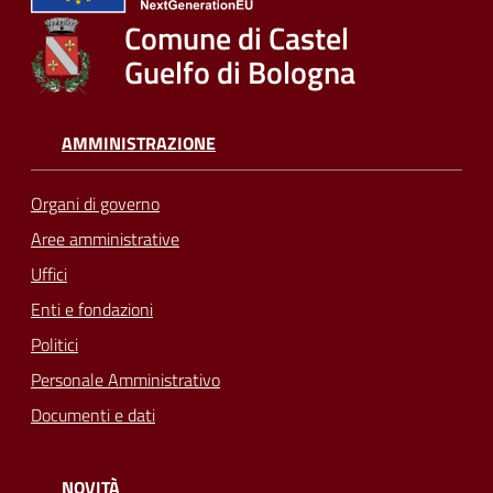
Comune di Castel
Guelfo di Bologna
AMMINISTRAZIONE
Organi di governo
Aree amministrative
Uffici
Enti e fondazioni
Politici
Personale Amministrativo
Documenti e dati
NOVITÀ